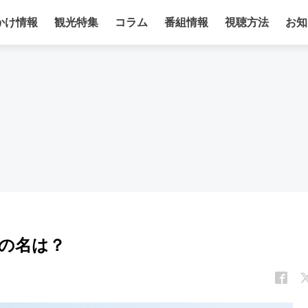
かけ情報
観光特集
コラム
番組情報
視聴方法
お知
の名は？