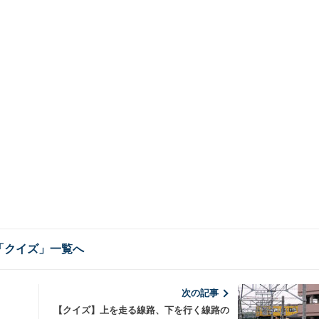
「クイズ」一覧へ
次の記事
【クイズ】上を走る線路、下を行く線路の