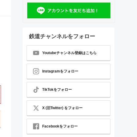
鉄道チャンネルをフォロー
Youtubeチャンネル登録はこちら
Instagramをフォロー
TikTokをフォロー
X (旧Twitter) をフォロー
Facebookをフォロー