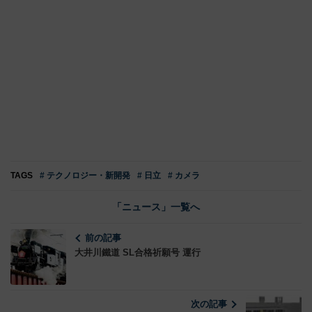
TAGS
# テクノロジー・新開発
# 日立
# カメラ
「ニュース」一覧へ
前の記事
大井川鐵道 SL合格祈願号 運行
次の記事