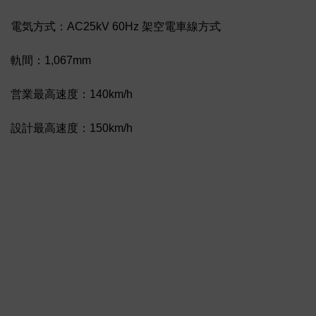
電気方式：AC25kV 60Hz 架空電車線方式
軌間：1,067mm
営業最高速度：140km/h
設計最高速度：150km/h