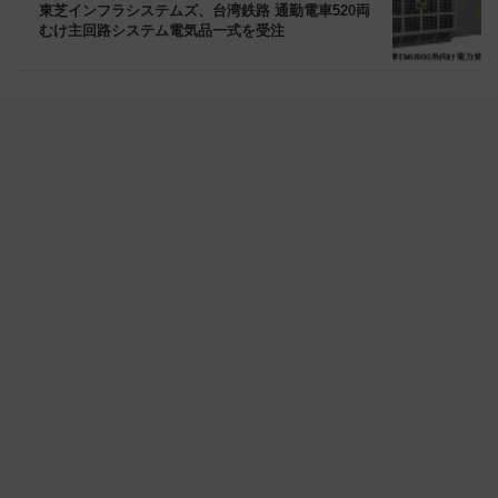
東芝インフラシステムズ、台湾鉄路 通勤電車520両
むけ主回路システム電気品一式を受注