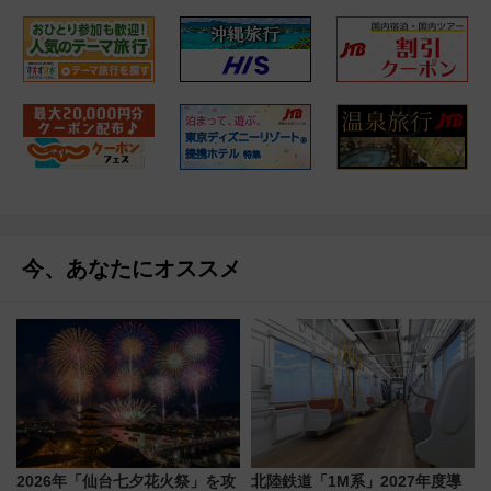
今、あなたにオススメ
2026年「仙台七夕花火祭」を攻
北陸鉄道「1M系」2027年度導