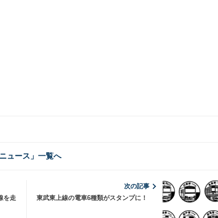
ニュース」一覧へ
次の記事
線を走
東武東上線の電車6種類がスタンプに！