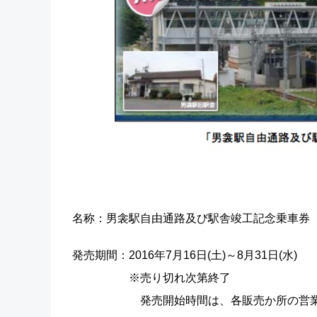
名称：男衾駅自由通路及び駅舎竣工記念乗車券
発売期間：2016年7月16日(土)～8月31日(水)
※売り切れ次第終了
発売開始時間は、各販売か所の営業開