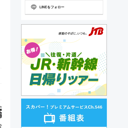
LINEをフォロー