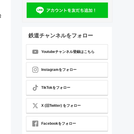
治
鉄道チャンネルをフォロー
Youtubeチャンネル登録はこちら
Instagramをフォロー
TikTokをフォロー
X (旧Twitter) をフォロー
Facebookをフォロー