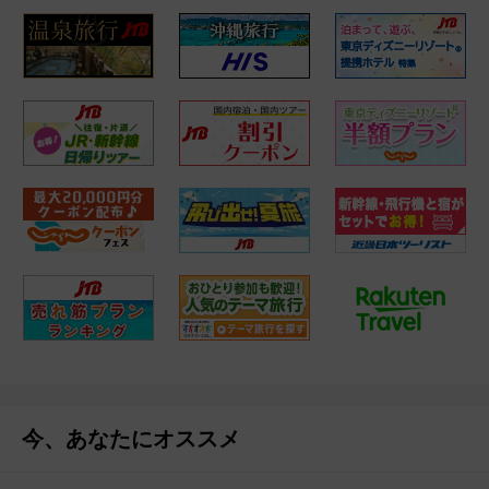
今、あなたにオススメ