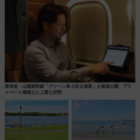
東海道・山陽新幹線「グリーン車上回る個室」を報道公開 プラ
イベート感備えた上質な空間