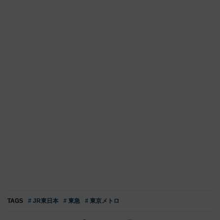
TAGS
# JR東日本
# 東急
# 東京メトロ