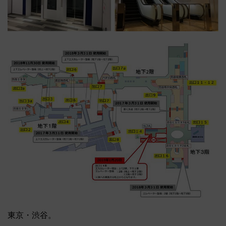
東京・渋谷。