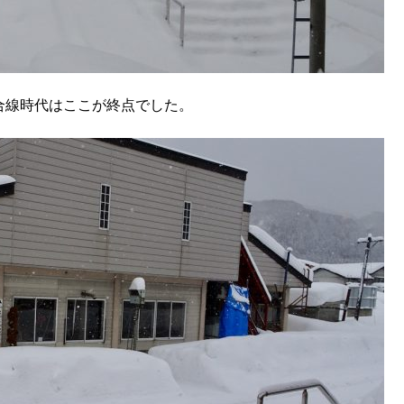
合線時代はここが終点でした。