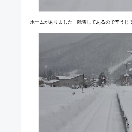
ホームがありました。除雪してあるので辛うじ