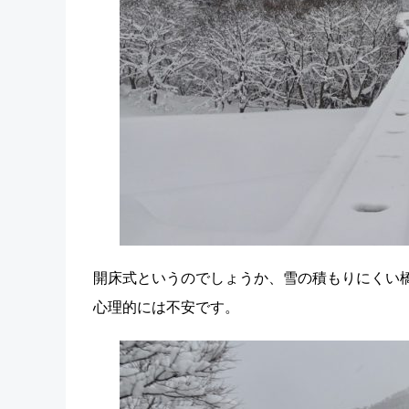
開床式というのでしょうか、雪の積もりにくい
心理的には不安です。