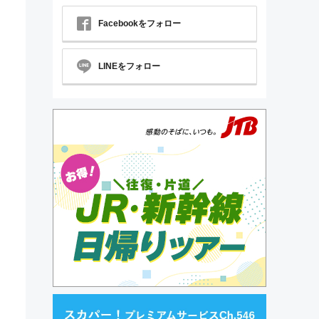
Facebookをフォロー
LINEをフォロー