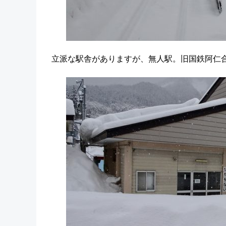
立派な駅舎がありますが、無人駅。旧国鉄阿仁