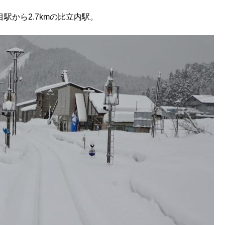
駅から2.7kmの比立内駅。