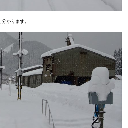
て分かります。