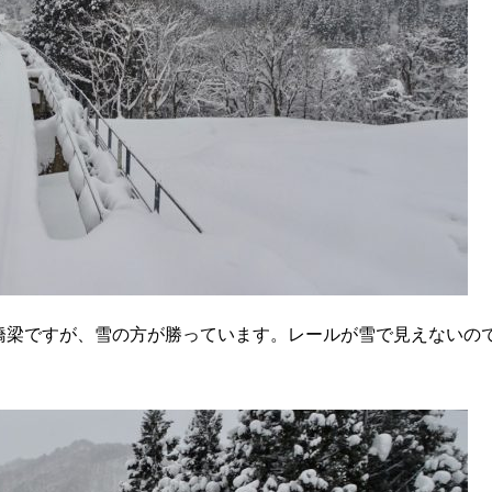
橋梁ですが、雪の方が勝っています。レールが雪で見えないの