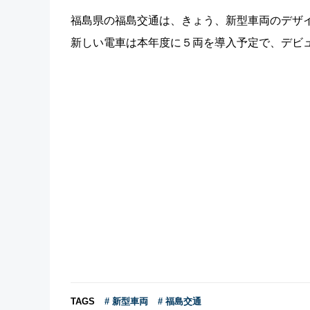
福島県の福島交通は、きょう、新型車両のデザ
新しい電車は本年度に５両を導入予定で、デビ
TAGS
# 新型車両
# 福島交通