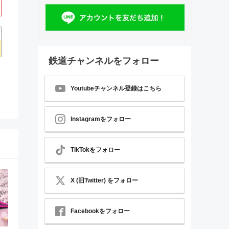
鉄道チャンネルをフォロー
Youtubeチャンネル登録はこちら
Instagramをフォロー
TikTokをフォロー
X (旧Twitter) をフォロー
Facebookをフォロー