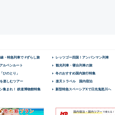
幹線・特急列車で #ずらし旅
レッツゴー四国！アンパンマン列車
アルペンルート
観光列車・寝台列車の旅
「ひのとり」
冬のおすすめ国内旅行特集
を楽しむツアー
楽天トラベル 国内宿泊
ン集まれ！ 鉄道博物館特集
新型特急スペーシアXで日光鬼怒川へ