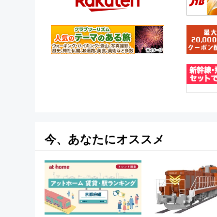
今、あなたにオススメ