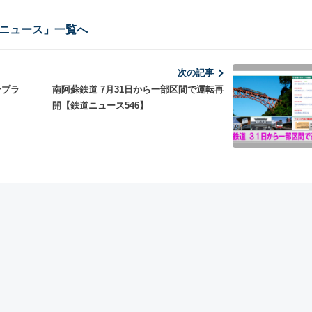
ニュース」一覧へ
次の記事
ンプラ
南阿蘇鉄道 7月31日から一部区間で運転再
開【鉄道ニュース546】