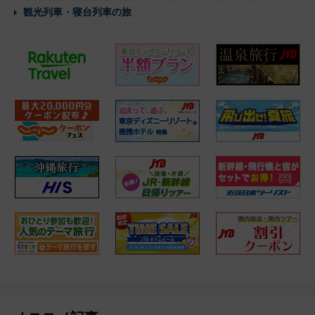
観光列車・寝台列車の旅