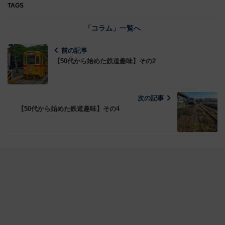
TAGS
「コラム」一覧へ
前の記事
【50代から始めた鉄道趣味】その2
次の記事
【50代から始めた鉄道趣味】その4