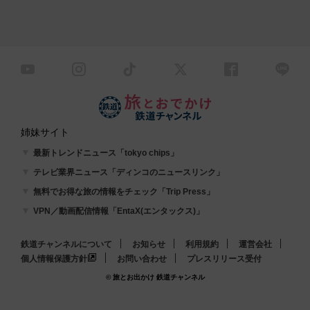
姉妹サイト
最新トレンドニュース「tokyo chips」
テレビ業界ニュース「ディンコのニュースリンク」
無料でお得な旅の情報をチェック「Trip Press」
VPN／動画配信情報「EntaX(エンタックス)」
鉄道チャンネルについて
お知らせ
利用規約
運営会社
個人情報保護方針
お問い合わせ
プレスリリース受付
© 旅とお出かけ 鉄道チャンネル