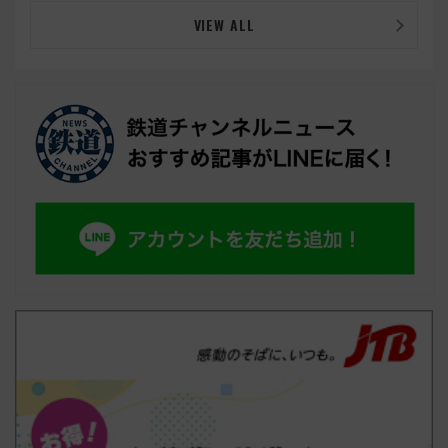
VIEW ALL