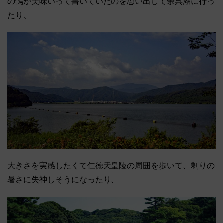
の鴨が美味いって書いていたのを思い出して余呉湖に行っ
たり、
大きさを実感したくて仁徳天皇陵の周囲を歩いて、剰りの
暑さに失神しそうになったり、