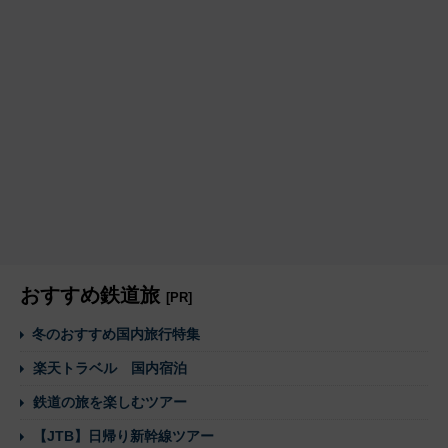
おすすめ鉄道旅
[PR]
冬のおすすめ国内旅行特集
楽天トラベル 国内宿泊
鉄道の旅を楽しむツアー
【JTB】日帰り新幹線ツアー