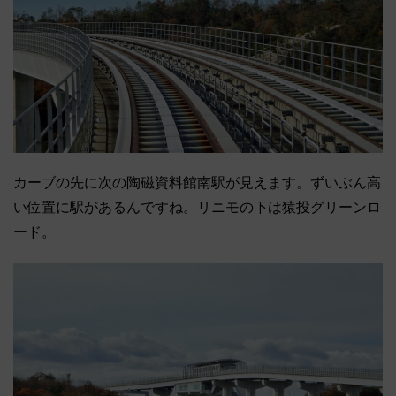
カーブの先に次の陶磁資料館南駅が見えます。ずいぶん高
い位置に駅があるんですね。リニモの下は猿投グリーンロ
ード。