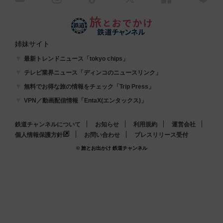
姉妹サイト
最新トレンドニュース「tokyo chips」
テレビ業界ニュース「ディンコのニュースリンク」
無料でお得な旅の情報をチェック「Trip Press」
VPN／動画配信情報「EntaX(エンタックス)」
鉄道チャンネルについて
お知らせ
利用規約
運営会社
個人情報保護方針
お問い合わせ
プレスリリース受付
© 旅とお出かけ 鉄道チャンネル