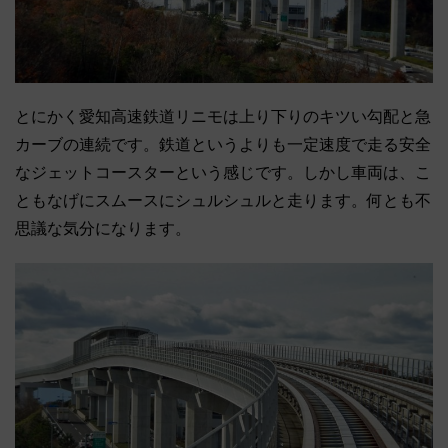
とにかく愛知高速鉄道リニモは上り下りのキツい勾配と急
カーブの連続です。鉄道というよりも一定速度で走る安全
なジェットコースターという感じです。しかし車両は、こ
ともなげにスムースにシュルシュルと走ります。何とも不
思議な気分になります。