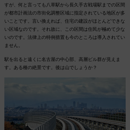
すが、何と言っても八草駅から長久手古戦場駅までの区間
が都市計画法の市街化調整区域に指定されている地区が多
いことです。言い換えれば、住宅の建設がほとんどできな
い区域なのです。それ故に、この区間は住民が極めて少な
いのです。法律上の特例措置も今のところは導入されてい
ません。
駅を出ると遠くに名古屋の中心部、高層ビル群が見えま
す。ある種の絶景です。後は山でしょうか？