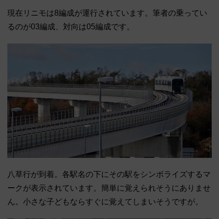
現在リニモは8編成が運行されています。筆者の乗ってい
るのが03編成、対向は05編成です。
八草行が到着。各駅名の下にその駅をシンボライズするマ
ークが表示されています。簡単に覚えられそうにありませ
ん。小さな子どもならすぐに覚えてしまいそうですが。