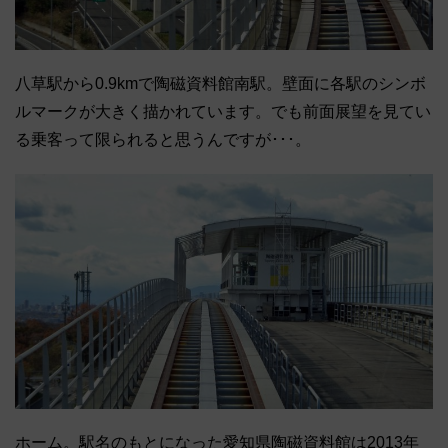
八草駅から0.9kmで陶磁資料館南駅。壁面に各駅のシンボ
ルマークが大きく描かれています。でも前面展望を見てい
る乗客って限られると思うんですが･･･。
ホーム。駅名のもとになった愛知県陶磁資料館は2013年