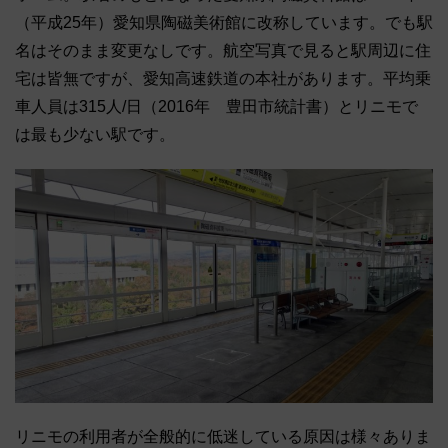
（平成25年）愛知県陶磁美術館に改称しています。でも駅
名はそのまま変更なしです。航空写真で見ると駅周辺に住
宅は皆無ですが、愛知高速鉄道の本社があります。平均乗
車人員は315人/日（2016年 豊田市統計書）とリニモで
は最も少ない駅です。
リニモの利用者が全般的に低迷している原因は様々ありま