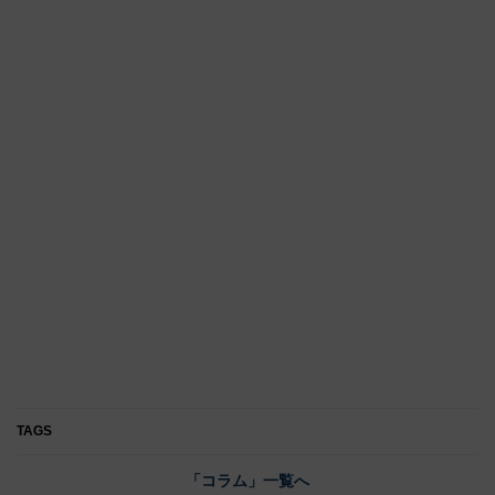
TAGS
「コラム」一覧へ