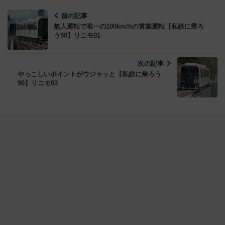
前の記事
無人運転で唯一の100km/hの営業運転【私鉄に乗ろ
う90】リニモ01
次の記事
やっこしいポイントがウジャッと【私鉄に乗ろう
90】リニモ03