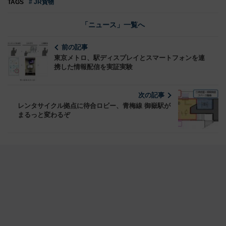
TAGS
# JR貨物
「ニュース」一覧へ
前の記事
東京メトロ、駅ディスプレイとスマートフォンを連
携した情報配信を実証実験
次の記事
レンタサイクル拠点に待合ロビー、青梅線 御嶽駅が
まるっと変わるぞ