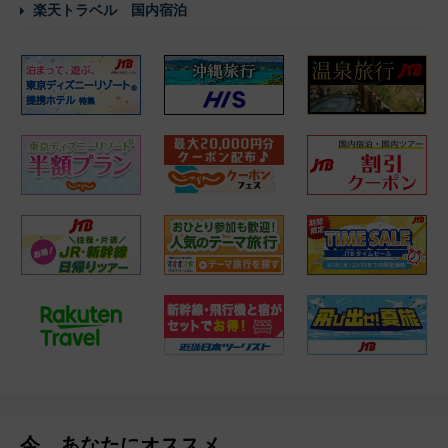
楽天トラベル 国内宿泊
今、あなたにオススメ