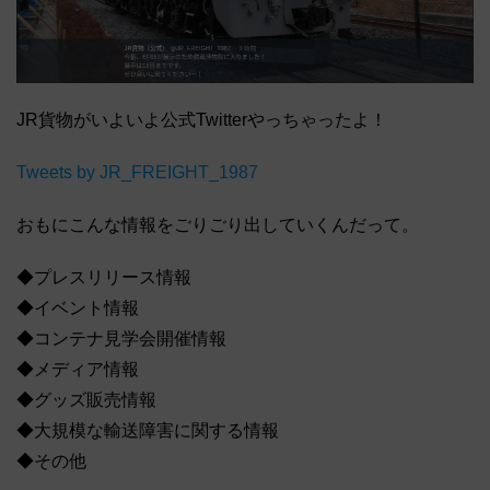
JR貨物がいよいよ公式Twitterやっちゃったよ！
Tweets by JR_FREIGHT_1987
おもにこんな情報をごりごり出していくんだって。
◆プレスリリース情報
◆イベント情報
◆コンテナ見学会開催情報
◆メディア情報
◆グッズ販売情報
◆大規模な輸送障害に関する情報
◆その他