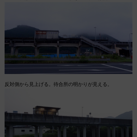
反対側から見上げる。待合所の明かりが見える。