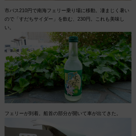
市バス210円で南海フェリー乗り場に移動。凄まじく暑い
ので「すだちサイダー」を飲む、230円。これも美味し
い。
フェリーが到着。船首の部分が開いて車が出てきた。