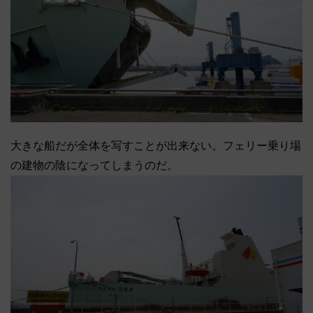
大きな船だが全体を写すことが出来ない。フェリー乗り場
の建物の陰になってしまうのだ。