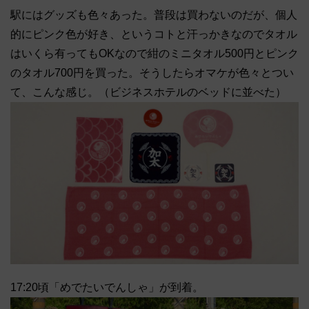
駅にはグッズも色々あった。普段は買わないのだが、個人
的にピンク色が好き、というコトと汗っかきなのでタオル
はいくら有ってもOKなので紺のミニタオル500円とピンク
のタオル700円を買った。そうしたらオマケが色々とつい
て、こんな感じ。（ビジネスホテルのベッドに並べた）
17:20頃「めでたいでんしゃ」が到着。