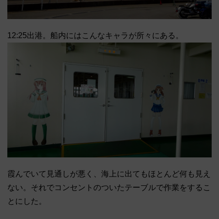
12:25出港。船内にはこんなキャラが所々にある。
霞んでいて見通しが悪く、海上に出てもほとんど何も見え
ない。それでコンセントのついたテーブルで作業をするこ
とにした。