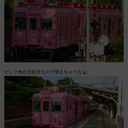
ピンク色が大好きなので萌えちゃうなぁ。