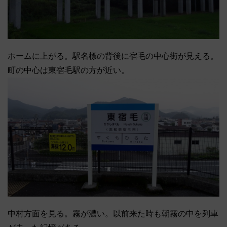
ホームに上がる。駅名標の背後に宿毛の中心街が見える。
町の中心は東宿毛駅の方が近い。
中村方面を見る。霧が濃い。以前来た時も朝霧の中を列車