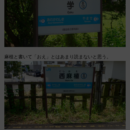
麻植と書いて「おえ」とはあまり読まないと思う。