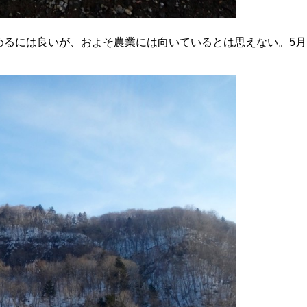
めるには良いが、およそ農業には向いているとは思えない。5月