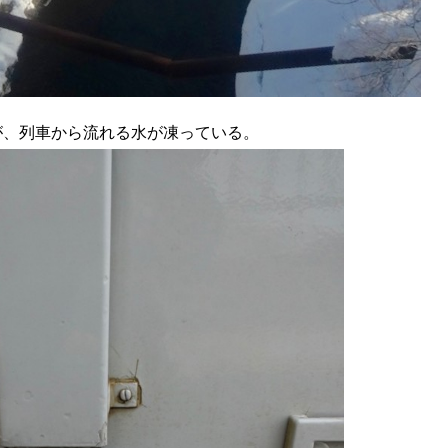
だが、列車から流れる水が凍っている。