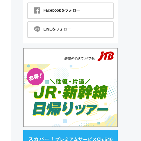
Facebookをフォロー
LINEをフォロー