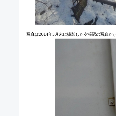
写真は2014年3月末に撮影した夕張駅の写真