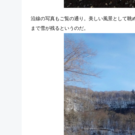
沿線の写真もご覧の通り。美しい風景として眺
まで雪が残るというのだ。