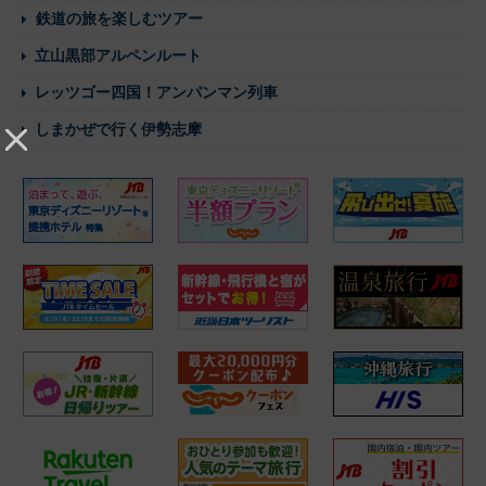
鉄道の旅を楽しむツアー
立山黒部アルペンルート
レッツゴー四国！アンパンマン列車
しまかぜで行く伊勢志摩