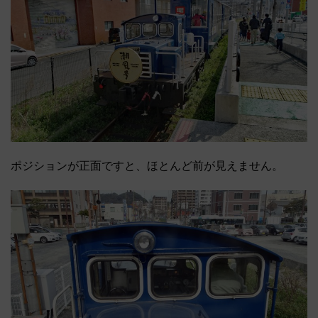
ポジションが正面ですと、ほとんど前が見えません。