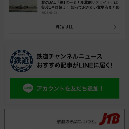
動のJAL「第1ターミナル北側サテライト」は
徒歩1キロ超え！ 知っておきたい変更点まとめ
2026.08.08
VIEW ALL