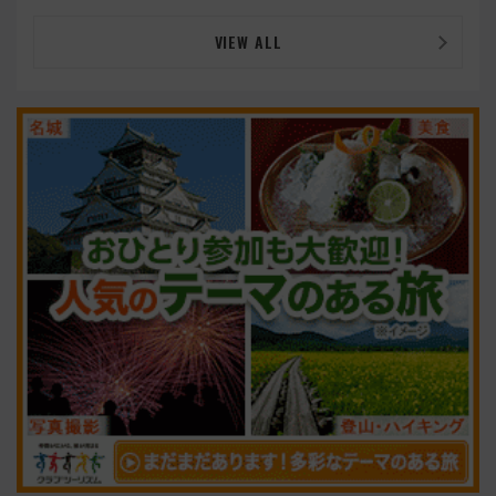
VIEW ALL