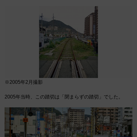
※2005年2月撮影
2005年当時、この踏切は「閉まらずの踏切」でした。