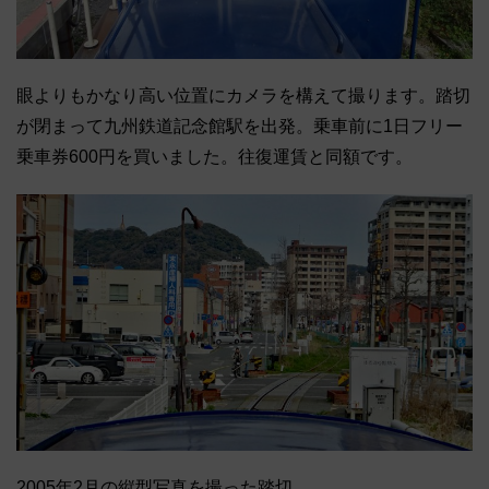
眼よりもかなり高い位置にカメラを構えて撮ります。踏切
が閉まって九州鉄道記念館駅を出発。乗車前に1日フリー
乗車券600円を買いました。往復運賃と同額です。
2005年2月の縦型写真を撮った踏切。