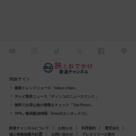
姉妹サイト
最新トレンドニュース「tokyo chips」
テレビ業界ニュース「ディンコのニュースリンク」
無料でお得な旅の情報をチェック「Trip Press」
VPN／動画配信情報「EntaX(エンタックス)」
鉄道チャンネルについて
お知らせ
利用規約
運営会社
個人情報保護方針
お問い合わせ
プレスリリース受付