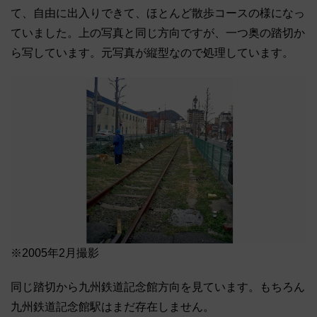
て、自由に出入りできて、ほとんど散歩コースの様になっ
ていました。上の写真と同じ方向ですが、一つ奥の踏切か
ら写しています。元写真が縦型なので処理しています。
※2005年2月撮影
同じ踏切から九州鉄道記念館方向を見ています。もちろん
九州鉄道記念館駅はまだ存在しません。