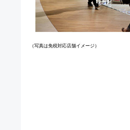
（写真は免税対応店舗イメージ）