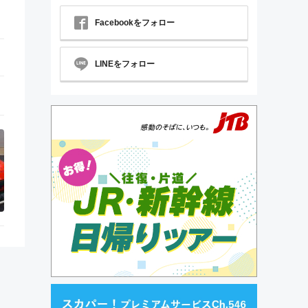
Facebookをフォロー
LINEをフォロー