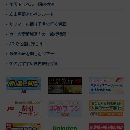
楽天トラベル 国内宿泊
立山黒部アルペンルート
サフィール踊り子号で行く伊豆
カニの季節到来！カニ旅行特集！
JRで北陸に行こう！
鉄道の旅を楽しむツアー
冬のおすすめ国内旅行特集