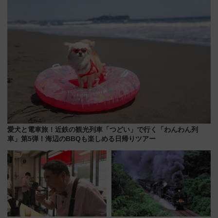
（2026年）
愛犬と電車旅！近鉄の観光列車「つどい」で行く「わんわん列
車」第5弾！海辺のBBQも楽しめる日帰りツアー