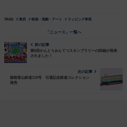
TAGS
# 東武
# 映画・演劇・アート
# ラッピング車両
「ニュース」一覧へ
前の記事
第6回かんとうみんてつスタンプラリーの詳細が発表
されました！
次の記事
箱根登山鉄道110号 引退記念鉄道コレクション
発売