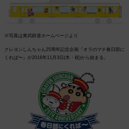
※写真は東武鉄道ホームページより
クレヨンしんちゃん25周年記念企画『オラのマチ春日部に
くれば〜』が2016年11月3日(木・祝)から始まる。