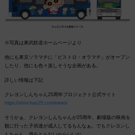
※写真は東武鉄道ホームページより
他にも東京ソラマチに「ビストロ・オラマチ」がオープン
したり、他にも色々楽しそうな企画がある。
詳しい情報は下記
クレヨンしんちゃん25周年プロジェクト公式サイト
https://shinchan25.com/news/
そうかぁ、クレヨンしんちゃんが25周年。劇場版の映画を
観に行った子供達が成人してるもんなぁ。でもクレヨンし
んちゃん、歳をとらないからいいな。