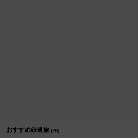
おすすめ鉄道旅
[PR]