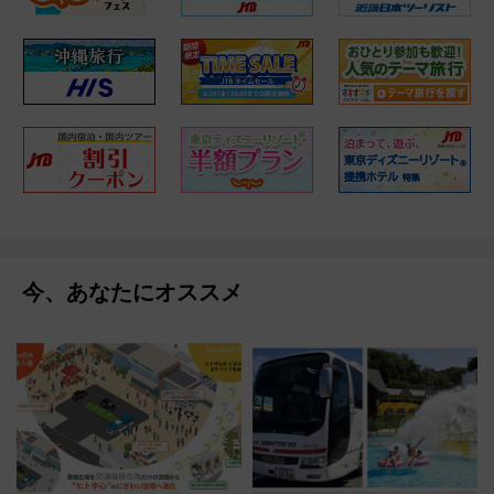
今、あなたにオススメ