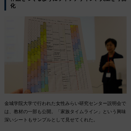
化
金城学院大学で行われた女性みらい研究センター説明会で
は、教材の一部も公開。「家族タイムライン」という興味
深いシートもサンプルとして見せてくれた。