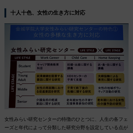
十人十色、女性の生き方に対応
女性みらい研究センターの特徴のひとつに、人生の各フェ
ーズと年代によって分類した研究分野を設定している点が