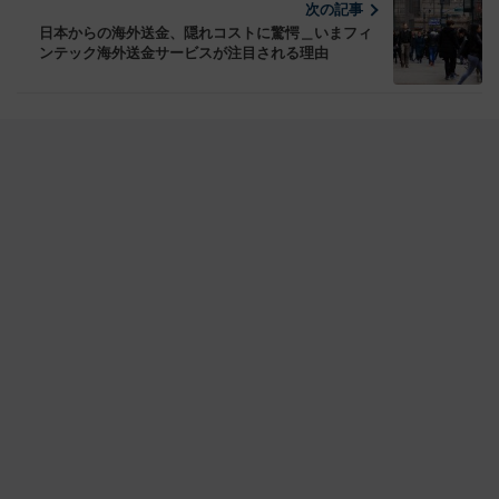
次の記事
日本からの海外送金、隠れコストに驚愕＿いまフィ
ンテック海外送金サービスが注目される理由