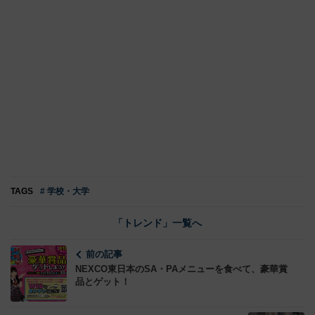
TAGS
# 学校・大学
「トレンド」一覧へ
前の記事
NEXCO東日本のSA・PAメニューを食べて、豪華賞
品とゲット！