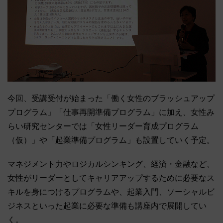
今回、受講受付が始まった「働く女性のブラッシュアップ
プログラム」「仕事再開準備プログラム」に加え、女性み
らい研究センターでは「女性リーダー育成プログラム
（仮）」や「起業準備プログラム」も設置していく予定。
マネジメント力やロジカルシンキング、経済・金融など、
女性がリーダーとしてキャリアアップするために必要なス
キルを身につけるプログラムや、起業入門、ソーシャルビ
ジネスといった起業に必要な準備も講座内で展開してい
く。