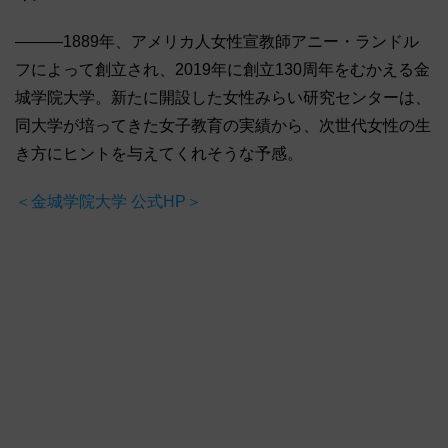
―――1889年、アメリカ人女性宣教師アニー・ランドル
フによって創立され、2019年に創立130周年をむかえる金
城学院大学。新たに開設した女性みらい研究センターは、
同大学が培ってきた女子教育の実績から、次世代女性の生
き方にヒントを与えてくれそうな予感。
＜金城学院大学 公式HP＞