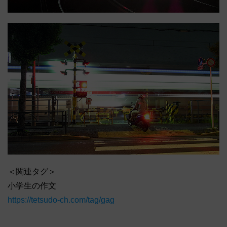
＜関連タグ＞
小学生の作文
https://tetsudo-ch.com/tag/gag