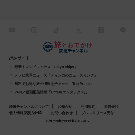
姉妹サイト
最新トレンドニュース「tokyo chips」
テレビ業界ニュース「ディンコのニュースリンク」
無料でお得な旅の情報をチェック「Trip Press」
VPN／動画配信情報「EntaX(エンタックス)」
鉄道チャンネルについて
お知らせ
利用規約
運営会社
個人情報保護方針
お問い合わせ
プレスリリース受付
© 旅とお出かけ 鉄道チャンネル