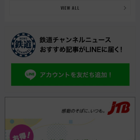
VIEW ALL