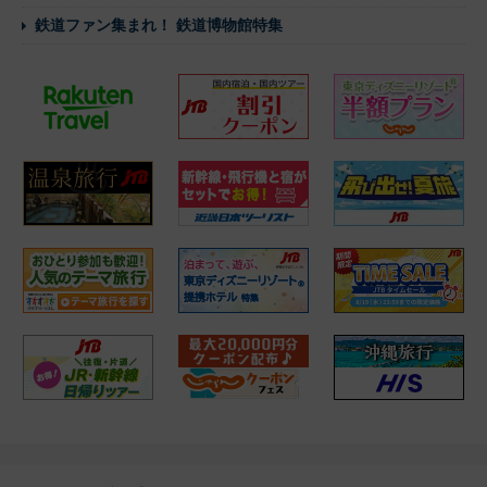
鉄道ファン集まれ！ 鉄道博物館特集