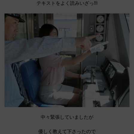
テキストをよく読みいざっ!!!
中々緊張していましたが
優しく教えて下さったので