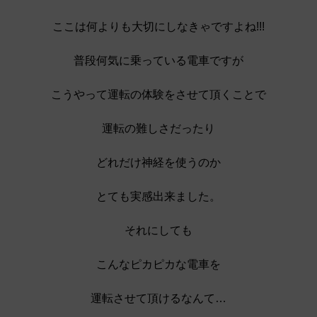
ここは何よりも大切にしなきゃですよね!!!
普段何気に乗っている電車ですが
こうやって運転の体験をさせて頂くことで
運転の難しさだったり
どれだけ神経を使うのか
とても実感出来ました。
それにしても
こんなピカピカな電車を
運転させて頂けるなんて…