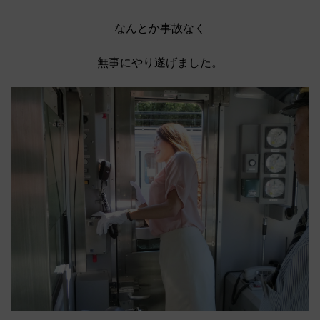
なんとか事故なく
無事にやり遂げました。