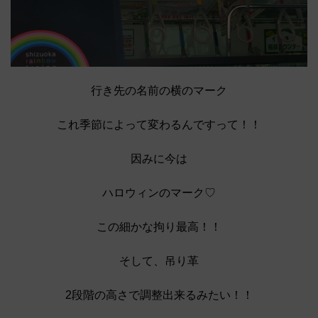
行き先の名前の横のマーク
これ季節によって変わるんですって！！
因みに今は
ハロウィンのマーク♡
この細かな拘り最高！！
そして、吊り革
2段階の高さで調整出来るみたい！！