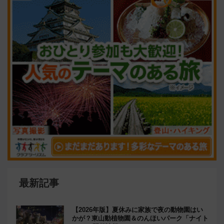
最新記事
【2026年版】夏休みに家族で夜の動物園はい
かが？東山動植物園＆のんほいパーク「ナイト