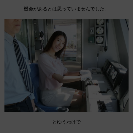
機会があるとは思っていませんでした。
とゆうわけで