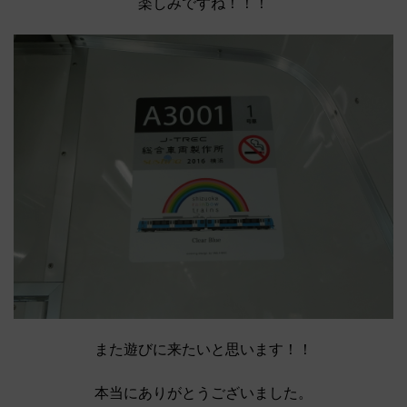
楽しみですね！！！
また遊びに来たいと思います！！
本当にありがとうございました。