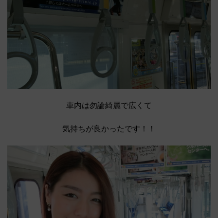
車内は勿論綺麗で広くて
気持ちが良かったです！！