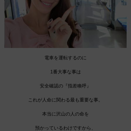
電車を運転するのに
1番大事な事は
安全確認の『指差喚呼』
これが人命に関わる最も重要な事。
本当に沢山の人の命を
預かっているわけですから、