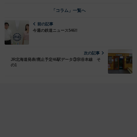
「コラム」一覧へ
前の記事
今週の鉄道ニュース546!!
次の記事
JR北海道発表/廃止予定46駅データ③宗谷本線 そ
の1