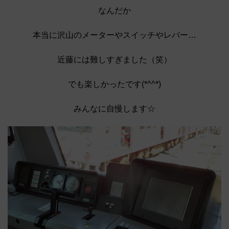
なんだか
本当に沢山のメーターやスイッチやレバー…
近藤には難しすぎました（笑）
でも楽しかったです(*^^*)
みんなに自慢します☆