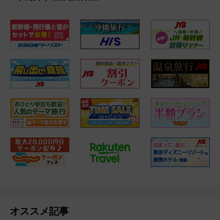
オススメ記事