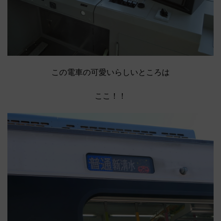
この電車の可愛いらしいところは
ここ！！