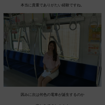
本当に貴重でありがたい経験ですね。
因みに次は何色の電車が誕生するのか