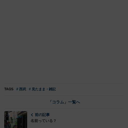
TAGS
# 西武
# 見たまま・雑記
「コラム」一覧へ
前の記事
名前っている？