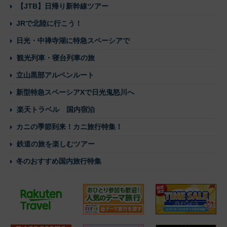
【JTB】日帰り新幹線ツアー
JRで北陸に行こう！
日光・中禅寺湖に特急スペーシアで
観光列車・寝台列車の旅
立山黒部アルペンルート
新型特急スペーシアXで日光鬼怒川へ
楽天トラベル 国内宿泊
カニの季節到来！カニ旅行特集！
鉄道の旅を楽しむツアー
冬のおすすめ国内旅行特集