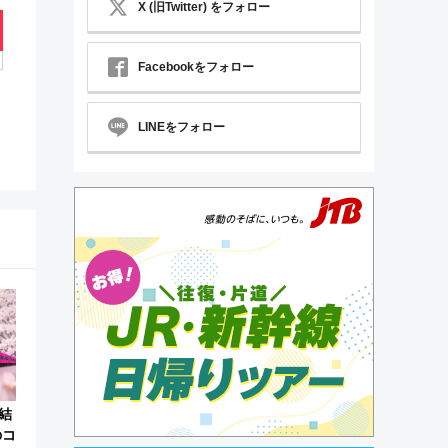
X (旧Twitter) をフォロー
Facebookをフォロー
LINEをフォロー
結
のコ