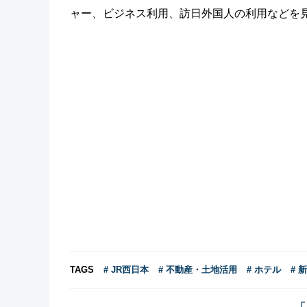
ャー、ビジネス利用、訪日外国人の利用などを
TAGS
# JR西日本
# 不動産・土地活用
# ホテル
# 