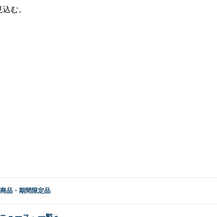
見込む。
新商品・期間限定品