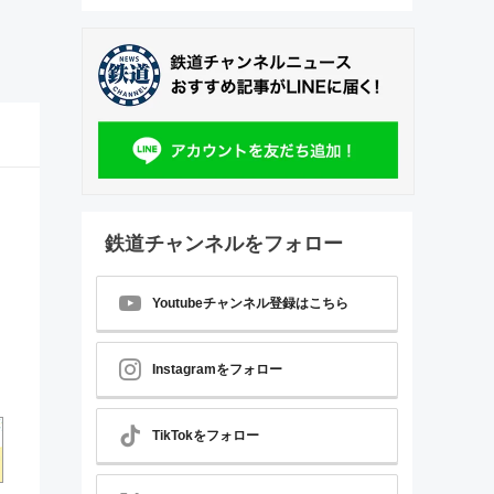
鉄道チャンネルをフォロー
Youtubeチャンネル登録はこちら
Instagramをフォロー
TikTokをフォロー