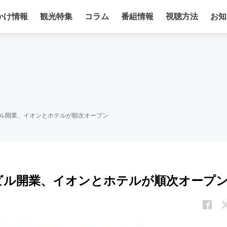
かけ情報
観光特集
コラム
番組情報
視聴方法
お知
ビル開業、イオンとホテルが順次オープン
新ビル開業、イオンとホテルが順次オープ