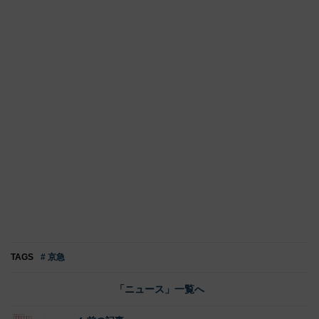
TAGS
# 京急
「ニュース」一覧へ