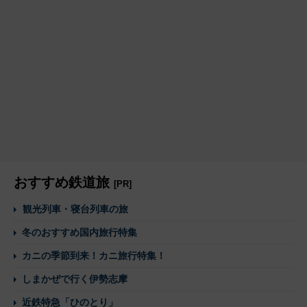
おすすめ鉄道旅
[PR]
観光列車・寝台列車の旅
冬のおすすめ国内旅行特集
カニの季節到来！カニ旅行特集！
しまかぜで行く伊勢志摩
近鉄特急「ひのとり」