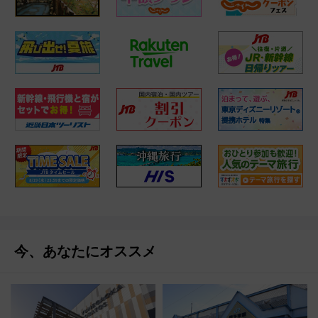
今、あなたにオススメ