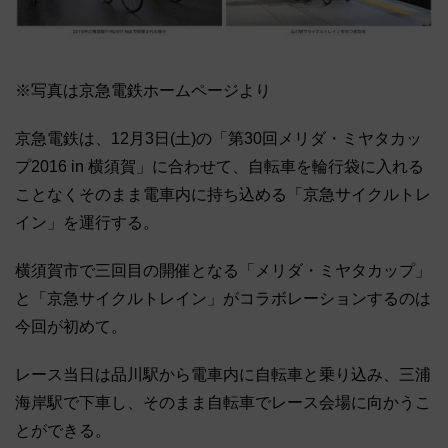
※写真は京急電鉄ホームページより
京急電鉄は、12月3日(土)の「第30回メリダ・ミヤタカッ
プ2016 in 横須賀」に合わせて、自転車を輪行袋に入れる
ことなくそのまま電車内に持ち込める「京急サイクルトレ
イン」を運行する。
横須賀市で三回目の開催となる「メリダ・ミヤタカップ」
と「京急サイクルトレイン」がコラボレーションするのは
今回が初めて。
レース当日は品川駅から電車内に自転車と乗り込み、三浦
海岸駅で下車し、そのまま自転車でレース会場に向かうこ
とができる。