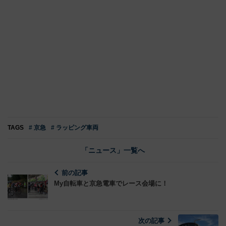
TAGS
# 京急
# ラッピング車両
「ニュース」一覧へ
前の記事
My自転車と京急電車でレース会場に！
次の記事