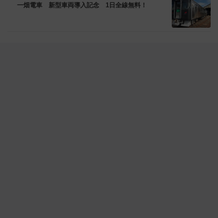
一畑電車 新型車両導入記念 1日全線無料！