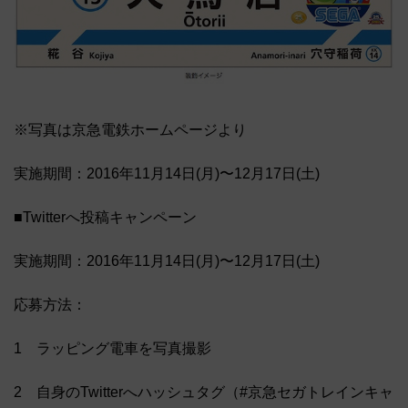
※写真は京急電鉄ホームページより
実施期間：2016年11月14日(月)〜12月17日(土)
■Twitterへ投稿キャンペーン
実施期間：2016年11月14日(月)〜12月17日(土)
応募方法：
1 ラッピング電車を写真撮影
2 自身のTwitterへハッシュタグ（#京急セガトレインキャ