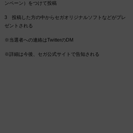
ンペーン）をつけて投稿
3 投稿した方の中からセガオリジナルソフトなどがプレ
ゼントされる
※当選者への連絡はTwitterのDM
※詳細は今後、セガ公式サイトで告知される