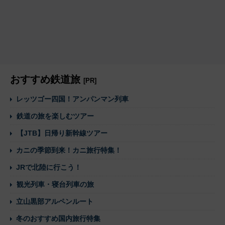
おすすめ鉄道旅
[PR]
レッツゴー四国！アンパンマン列車
鉄道の旅を楽しむツアー
【JTB】日帰り新幹線ツアー
カニの季節到来！カニ旅行特集！
JRで北陸に行こう！
観光列車・寝台列車の旅
立山黒部アルペンルート
冬のおすすめ国内旅行特集