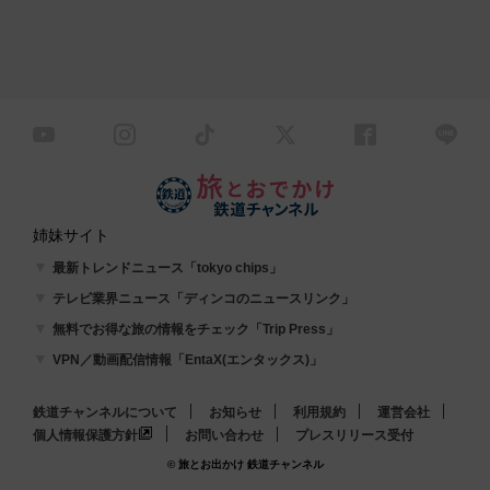
姉妹サイト
最新トレンドニュース「tokyo chips」
テレビ業界ニュース「ディンコのニュースリンク」
無料でお得な旅の情報をチェック「Trip Press」
VPN／動画配信情報「EntaX(エンタックス)」
鉄道チャンネルについて
お知らせ
利用規約
運営会社
個人情報保護方針
お問い合わせ
プレスリリース受付
© 旅とお出かけ 鉄道チャンネル