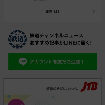
VIEW ALL