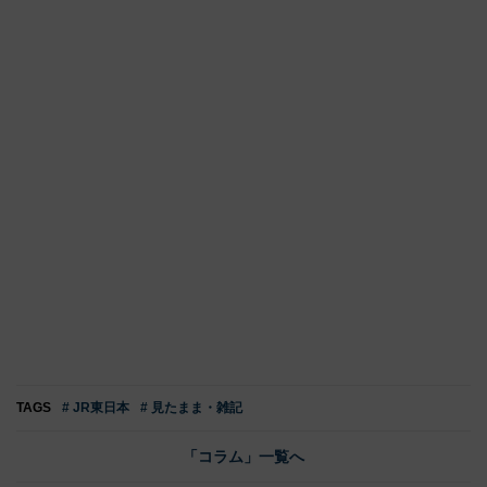
TAGS
# JR東日本
# 見たまま・雑記
「コラム」一覧へ