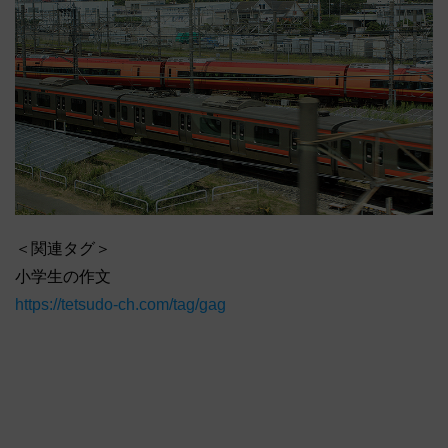
＜関連タグ＞
小学生の作文
https://tetsudo-ch.com/tag/gag