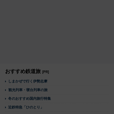
おすすめ鉄道旅
[PR]
しまかぜで行く伊勢志摩
観光列車・寝台列車の旅
冬のおすすめ国内旅行特集
近鉄特急「ひのとり」