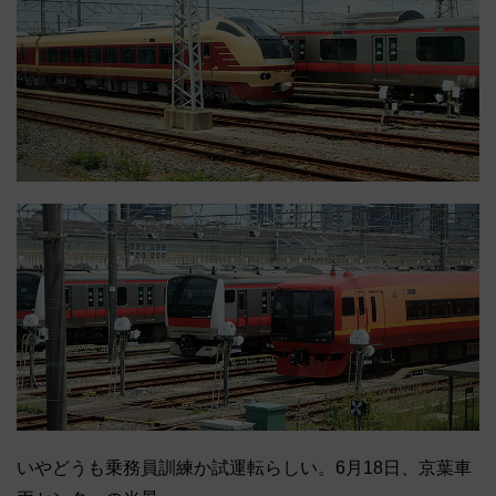
いやどうも乗務員訓練か試運転らしい。6月18日、京葉車