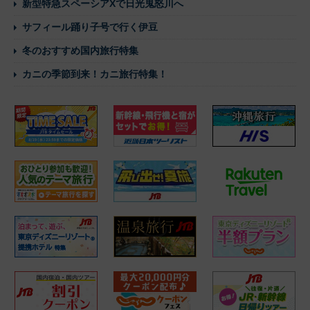
新型特急スペーシアXで日光鬼怒川へ
サフィール踊り子号で行く伊豆
冬のおすすめ国内旅行特集
カニの季節到来！カニ旅行特集！