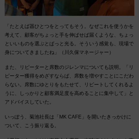
「たとえば器ひとつをとってもそう。なぜこれを使うかを
考えて、顧客がちょっと手を伸ばせば届くような、ちょっ
といいものを選ぶとぱっと光る。そういう感覚も、現場で
身についてきましたね」（川久保マネージャー）
また、リピーターと席数のジレンマについても説明。「リ
ピーター獲得をめざすならば、席数を増やすことにこだわ
らない。席数にゆとりをもたせて、リピートしてくれるよ
うに、しっかりと顧客満足度を高めることに集中して」と
アドバイスしていた。
いっぽう、菊池社長は「MK CAFE」を開いたきっかけに
ついて、こう振り返る。