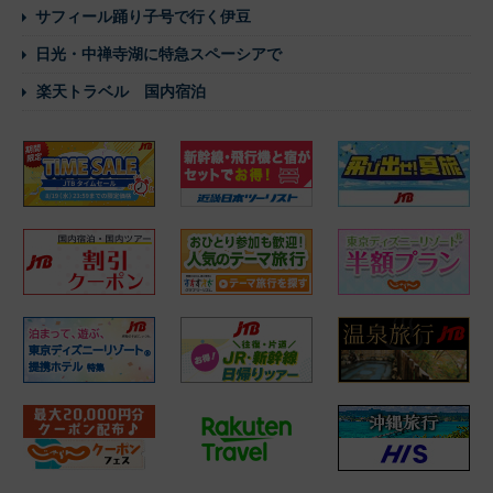
サフィール踊り子号で行く伊豆
日光・中禅寺湖に特急スペーシアで
楽天トラベル 国内宿泊