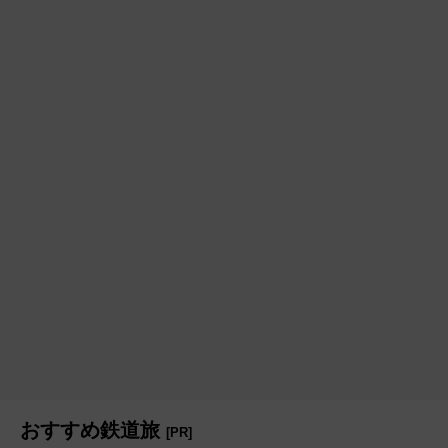
おすすめ鉄道旅
[PR]