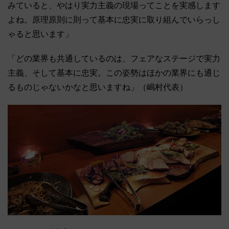
みていると、やはり実力主義の現場ってことを実感します
よね。原理原則に則って基本に忠実に取り組んでいらっし
ゃると思います」
「どの業界も共通しているのは、フェアなステージで実力
主義、そして基本に忠実。この姿勢はほかの業界にも通じ
るものじゃないかなと思いますね」（嶋村代表）