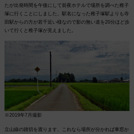
たが出発時間を午後にして前夜ホテルで場所を調べた稚子
塚に行くことにしました。駅名になった稚子塚駅よりも寺
田駅からの方が若干近い様なので影の無い道を20分ほど歩
いて行くと稚子塚が見えました。
※2019年7月撮影
立山線の踏切を渡ります。これなら場所が分かれば車窓か