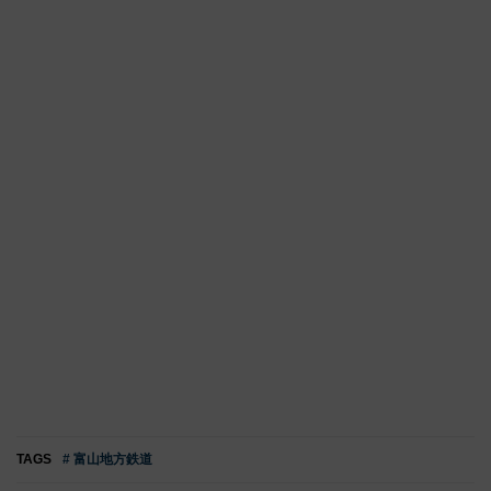
TAGS
# 富山地方鉄道