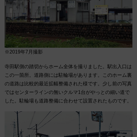
※2019年7月撮影
寺田駅側の踏切からホーム全体を撮りました。駅出入口は
この一箇所。道路側には駐輪場があります。このホーム裏
の道路は比較的最近拡幅整備された様です。少し前の写真
ではセンターラインの無いクルマ1台がやっとの細い道で
した。駐輪場も道路整備に合わせて設置されたものです。