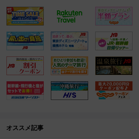
オススメ記事