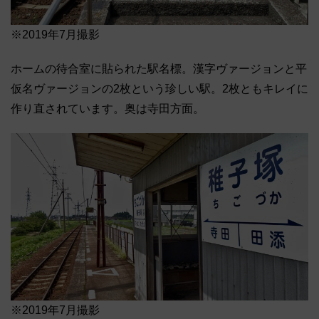
※2019年7月撮影
ホームの待合室に貼られた駅名標。漢字ヴァージョンと平
仮名ヴァージョンの2枚という珍しい駅。2枚ともキレイに
作り直されています。奥は寺田方面。
※2019年7月撮影