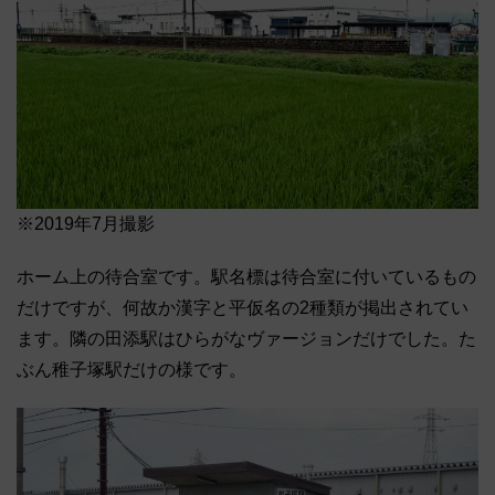
※2019年7月撮影
ホーム上の待合室です。駅名標は待合室に付いているもの
だけですが、何故か漢字と平仮名の2種類が掲出されてい
ます。隣の田添駅はひらがなヴァージョンだけでした。た
ぶん稚子塚駅だけの様です。