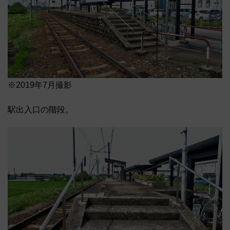
※2019年7月撮影
駅出入口の階段。