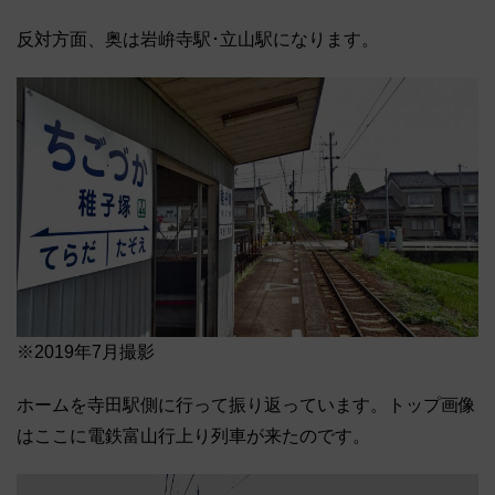
反対方面、奥は岩峅寺駅･立山駅になります。
※2019年7月撮影
ホームを寺田駅側に行って振り返っています。トップ画像
はここに電鉄富山行上り列車が来たのです。