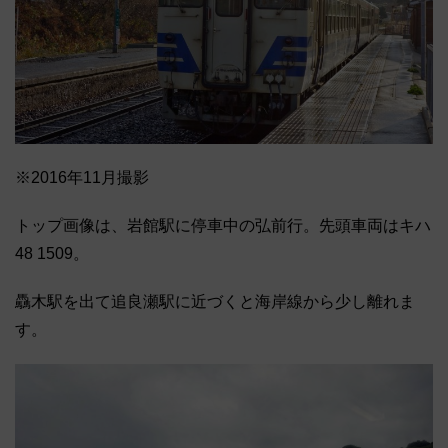
※2016年11月撮影
トップ画像は、岩館駅に停車中の弘前行。先頭車両はキハ
48 1509。
驫木駅を出て追良瀬駅に近づくと海岸線から少し離れま
す。