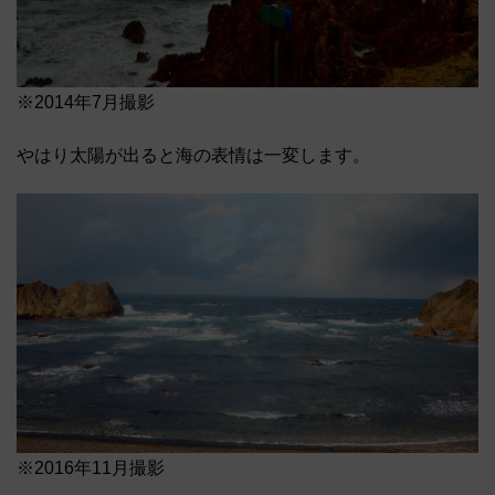
※2014年7月撮影
やはり太陽が出ると海の表情は一変します。
※2016年11月撮影