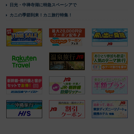
日光・中禅寺湖に特急スペーシアで
カニの季節到来！カニ旅行特集！