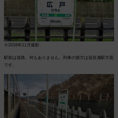
※2016年11月撮影
駅前は道路。何もありません。列車の後方は追良瀬駅方面
です。