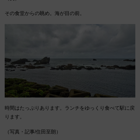
その食堂からの眺め。海が目の前。
時間はたっぷりあります。ランチをゆっくり食べて駅に戻
ります。
（写真・記事/住田至朗）