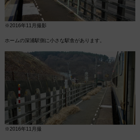
※2016年11月撮影
ホームの深浦駅側に小さな駅舎があります。
※2016年11月撮