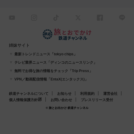
姉妹サイト
最新トレンドニュース「tokyo chips」
テレビ業界ニュース「ディンコのニュースリンク」
無料でお得な旅の情報をチェック「Trip Press」
VPN／動画配信情報「EntaX(エンタックス)」
鉄道チャンネルについて
お知らせ
利用規約
運営会社
個人情報保護方針
お問い合わせ
プレスリリース受付
© 旅とお出かけ 鉄道チャンネル