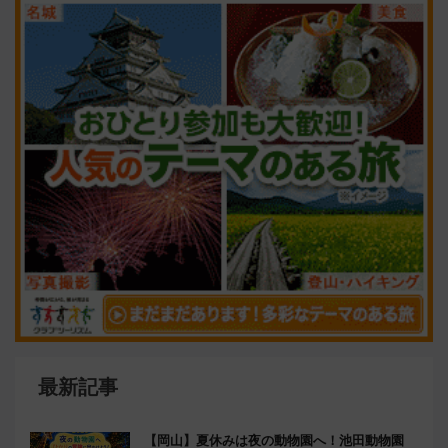
最新記事
【岡山】夏休みは夜の動物園へ！池田動物園