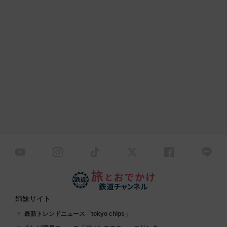
姉妹サイト
最新トレンドニュース「tokyo chips」