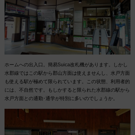
ホームへの出入口。簡易Suica改札機があります。しかし
水郡線ではこの駅から郡山方面は使えませんし、水戸方面
も使える駅が極めて限られています。この状態、利用者的
には、不自然です。もしかすると限られた水郡線の駅から
水戸方面との通勤･通学が特別に多いのでしょうか。