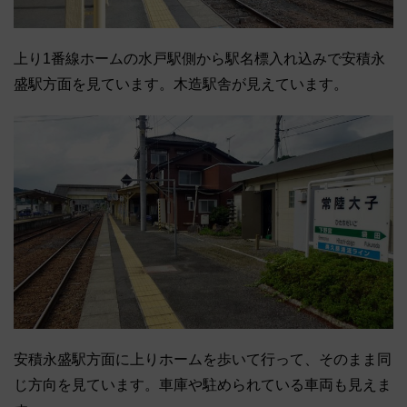
上り1番線ホームの水戸駅側から駅名標入れ込みで安積永
盛駅方面を見ています。木造駅舎が見えています。
安積永盛駅方面に上りホームを歩いて行って、そのまま同
じ方向を見ています。車庫や駐められている車両も見えま