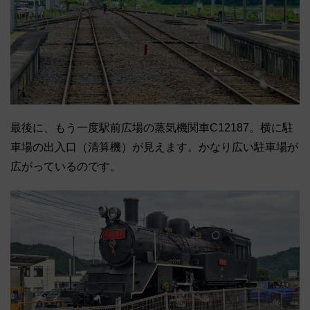
最後に、もう一度駅前広場の蒸気機関車C12187。横に駐
車場の出入口（清算機）が見えます。かなり広い駐車場が
広がっているのです。