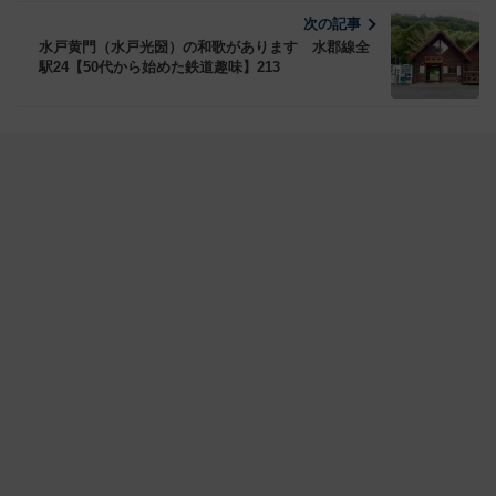
次の記事
水戸黄門（水戸光圀）の和歌があります 水郡線全
駅24【50代から始めた鉄道趣味】213