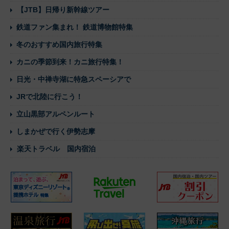
【JTB】日帰り新幹線ツアー
鉄道ファン集まれ！ 鉄道博物館特集
冬のおすすめ国内旅行特集
カニの季節到来！カニ旅行特集！
日光・中禅寺湖に特急スペーシアで
JRで北陸に行こう！
立山黒部アルペンルート
しまかぜで行く伊勢志摩
楽天トラベル 国内宿泊