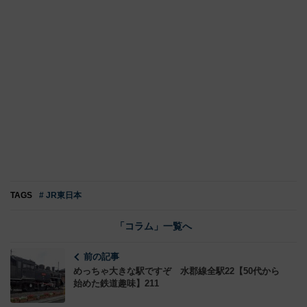
TAGS
# JR東日本
「コラム」一覧へ
前の記事
めっちゃ大きな駅ですぞ 水郡線全駅22【50代から
始めた鉄道趣味】211