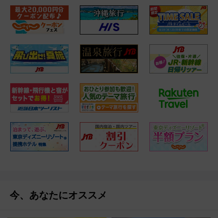
今、あなたにオススメ