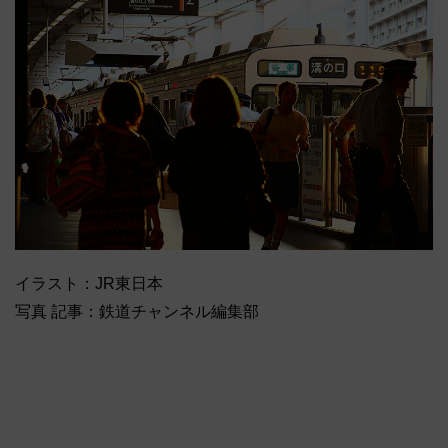
イラスト：JR東日本
写真 記事：鉄道チャンネル編集部