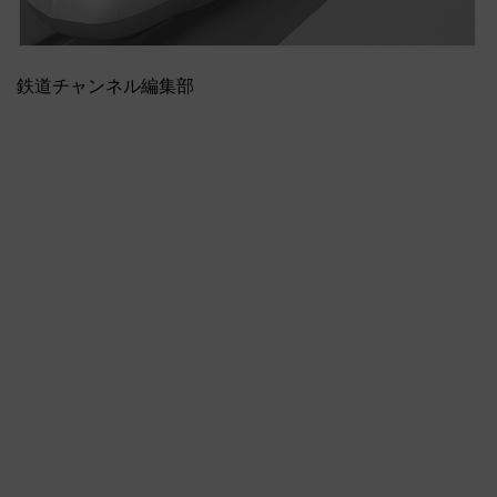
鉄道チャンネル編集部