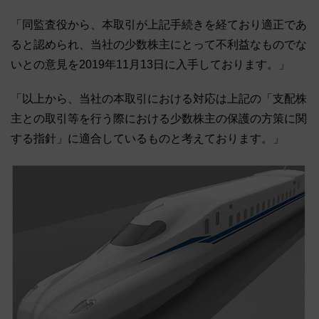
「同監査役から、本取引が上記手続きを経ており適正であ
ると認められ、当社の少数株主にとって不利益なものでな
いとの意見を2019年11月13日に入手しております。」
「以上から、当社の本取引における対応は上記の「支配株
主との取引等を行う際における少数株主の保護の方策に関
する指針」に適合しているものと考えております。」