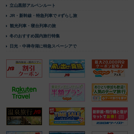
立山黒部アルペンルート
JR・新幹線・特急列車で #ずらし旅
観光列車・寝台列車の旅
冬のおすすめ国内旅行特集
日光・中禅寺湖に特急スペーシアで