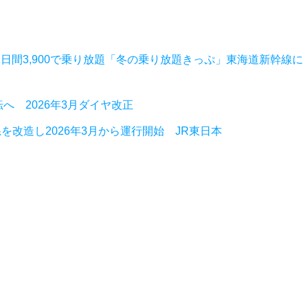
2日間3,900で乗り放題「冬の乗り放題きっぷ」東海道新幹線に
へ 2026年3月ダイヤ改正
を改造し2026年3月から運行開始 JR東日本