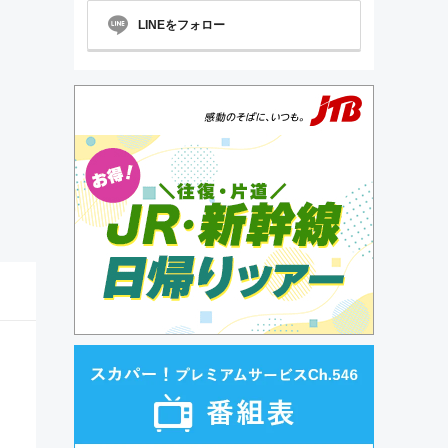
LINEをフォロー