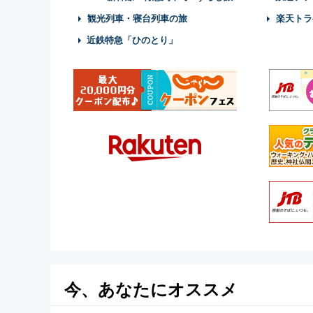
観光列車・寝台列車の旅
楽天トラ
近鉄特急「ひのとり」
今、あなたにオススメ