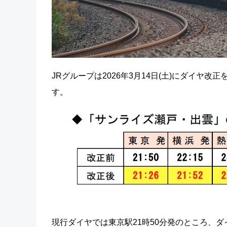
JRグループは2026年3月14日(土)にダイ
す。
現行ダイヤでは東京駅21時50分発のところ、ダイ