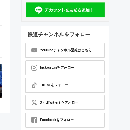
鉄道チャンネルをフォロー
Youtubeチャンネル登録はこちら
Instagramをフォロー
TikTokをフォロー
X (旧Twitter) をフォロー
Facebookをフォロー