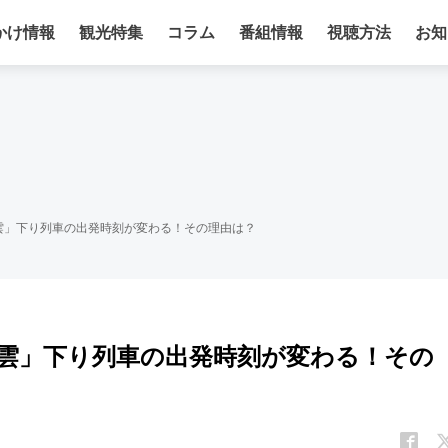
かけ情報
観光特集
コラム
番組情報
視聴方法
お知
雲」下り列車の出発時刻が変わる！その理由は？
雲」下り列車の出発時刻が変わる！その