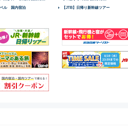
ベル 国内宿泊
【JTB】日帰り新幹線ツアー