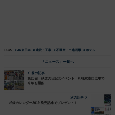
TAGS
# JR東日本
# 建設・工事
# 不動産・土地活用
# ホテル
「ニュース」一覧へ
前の記事
第25回 鉄道の日記念イベント 札幌駅南口広場で
今年も開催
次の記事
相鉄カレンダー2019 発売記念でプレゼント！