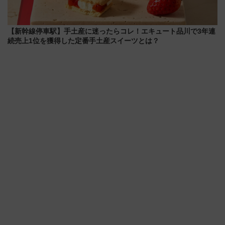
【新幹線停車駅】手土産に迷ったらコレ！エキュート品川で3年連
続売上1位を獲得した定番手土産スイーツとは？