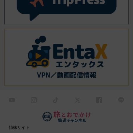
姉妹サイト