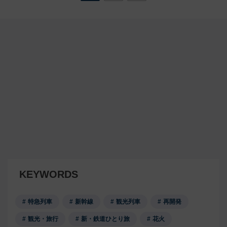
KEYWORDS
特急列車
新幹線
観光列車
再開発
観光・旅行
新・鉄道ひとり旅
花火