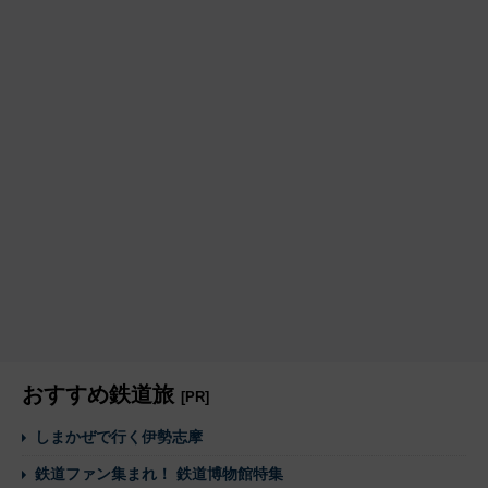
おすすめ鉄道旅
[PR]
しまかぜで行く伊勢志摩
鉄道ファン集まれ！ 鉄道博物館特集