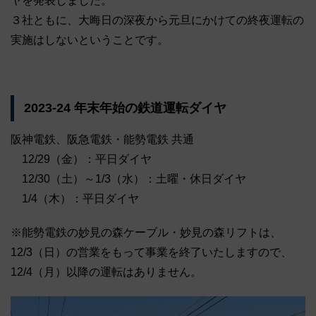
ヤを発表しました。
３社ともに、大晦日の深夜から元旦にかけての終夜運転の
実施はしないということです。
2023-24 年末年始の鉄道運転ダイヤ
阪神電鉄、阪急電鉄・能勢電鉄 共通
12/29（金）：平日ダイヤ
12/30（土）～1/3（水）：土曜・休日ダイヤ
1/4（木）：平日ダイヤ
※能勢電鉄の妙見の森ケーブル・妙見の森リフトは、
12/3（日）の営業をもって事業を終了いたしますので、
12/4（月）以降の運転はありません。