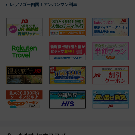
レッツゴー四国！アンパンマン列車