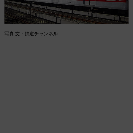
写真 文：鉄道チャンネル