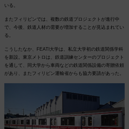
いる。
またフィリピンでは、複数の鉄道プロジェクトが進行中
で、今後、鉄道人材の需要が増加することが見込まれてい
る。
こうしたなか、FEATI大学は、私立大学初の鉄道関係学科
を新設。東京メトロは、鉄道訓練センターのプロジェクト
を通して、同大学から車両などの鉄道関係設備の寄贈依頼
があり、またフィリピン運輸省からも協力要請があった。