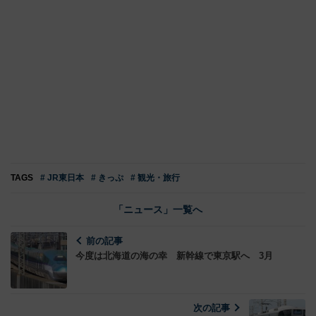
TAGS
# JR東日本
# きっぷ
# 観光・旅行
「ニュース」一覧へ
前の記事
今度は北海道の海の幸 新幹線で東京駅へ 3月
次の記事