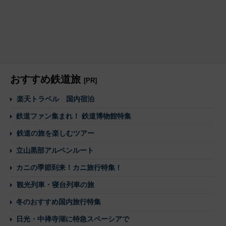
おすすめ鉄道旅
[PR]
楽天トラベル 国内宿泊
鉄道ファン集まれ！ 鉄道博物館特集
鉄道の旅を楽しむツアー
立山黒部アルペンルート
カニの季節到来！カニ旅行特集！
観光列車・寝台列車の旅
冬のおすすめ国内旅行特集
日光・中禅寺湖に特急スペーシアで