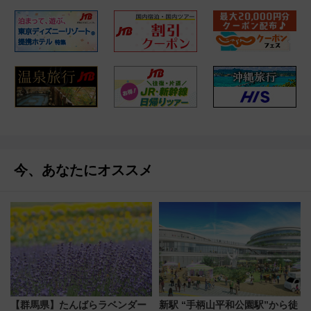
今、あなたにオススメ
【群馬県】たんばらラベンダー
新駅 “手柄山平和公園駅”から徒