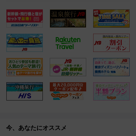
今、あなたにオススメ