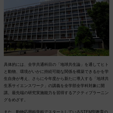
具体的には、全学共通科目の「地球共生論」を通してヒト
と動物、環境がいかに持続可能な関係を構築できるかを学
生自身が考え、さらに今年度から新たに導入する「地球共
生系サイエンスワーク」の講義を全学部全学科対象に開
講。最先端の研究実施能力を習得するアクティブラーニン
グをめざす。
また、動物応用科学科でスタートしているSTEM型教育の