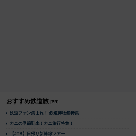
おすすめ鉄道旅
[PR]
鉄道ファン集まれ！ 鉄道博物館特集
カニの季節到来！カニ旅行特集！
【JTB】日帰り新幹線ツアー