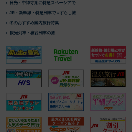
日光・中禅寺湖に特急スペーシアで
JR・新幹線・特急列車で #ずらし旅
冬のおすすめ国内旅行特集
観光列車・寝台列車の旅