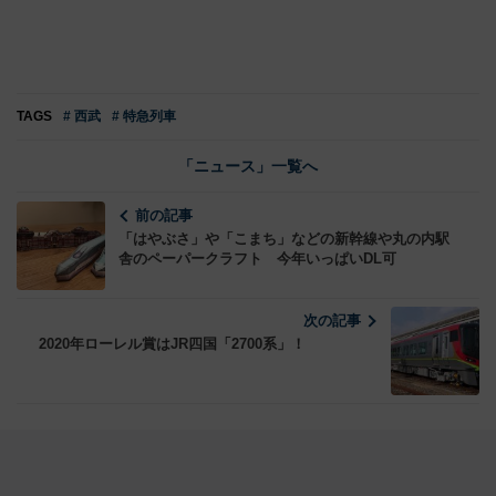
TAGS
# 西武
# 特急列車
「ニュース」一覧へ
前の記事
「はやぶさ」や「こまち」などの新幹線や丸の内駅
舎のペーパークラフト 今年いっぱいDL可
次の記事
2020年ローレル賞はJR四国「2700系」！