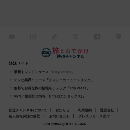
姉妹サイト
最新トレンドニュース「tokyo chips」
テレビ業界ニュース「ディンコのニュースリンク」
無料でお得な旅の情報をチェック「Trip Press」
VPN／動画配信情報「EntaX(エンタックス)」
鉄道チャンネルについて
お知らせ
利用規約
運営会社
個人情報保護方針
お問い合わせ
プレスリリース受付
© 旅とお出かけ 鉄道チャンネル