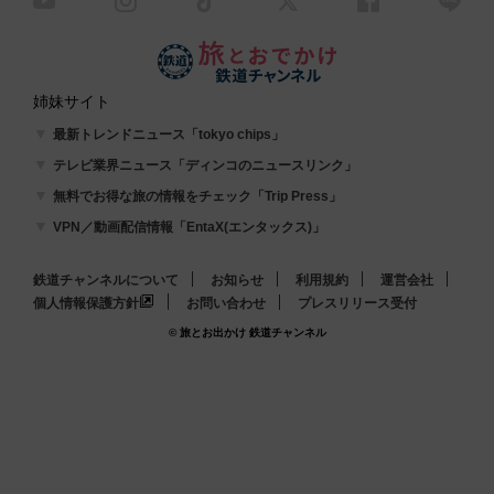
姉妹サイト
最新トレンドニュース「tokyo chips」
テレビ業界ニュース「ディンコのニュースリンク」
無料でお得な旅の情報をチェック「Trip Press」
VPN／動画配信情報「EntaX(エンタックス)」
鉄道チャンネルについて
お知らせ
利用規約
運営会社
個人情報保護方針
お問い合わせ
プレスリリース受付
© 旅とお出かけ 鉄道チャンネル