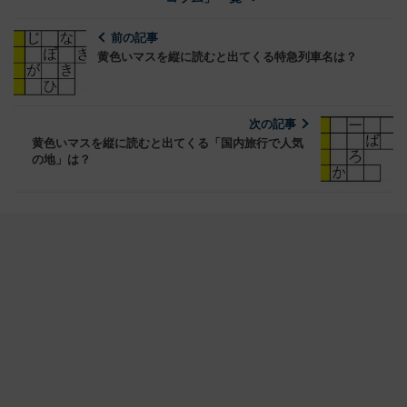
前の記事
黄色いマスを縦に読むと出てくる特急列車名は？
次の記事
黄色いマスを縦に読むと出てくる「国内旅行で人気
の地」は？