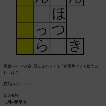
黄色いマスを縦に読むと出てくる「鉄道旅でよく使うあ
れ」は？
横列のヒント↓↓↓
鉄道発祥
九州の繁華街