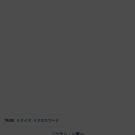
TAGS
# クイズ
# クロスワード
「コラム」一覧へ