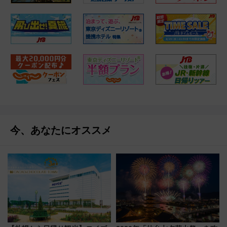
今、あなたにオススメ