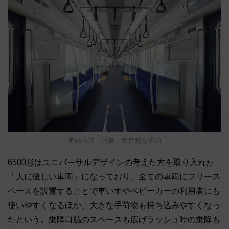
車両内装 写真：東京都交通局
6500形はユニバーサルデザインの考えた方を取り入れた
「人に優しい車両」になっており、全ての車両にフリース
ペースを設置することで車いすやベビーカーの利用者にも
使いやすくなるほか、大きな手荷物も持ち込みやすくなっ
たという。乗降口脇のスペースも広げラッシュ時の乗降も