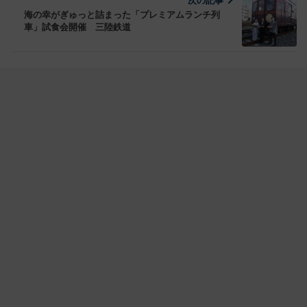
次の記事
海の幸がぎゅっと詰まった「プレミアムランチ列
車」試食会開催 三陸鉄道