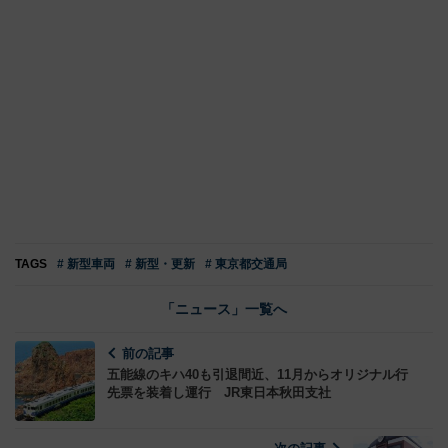
TAGS
# 新型車両
# 新型・更新
# 東京都交通局
「ニュース」一覧へ
前の記事
五能線のキハ40も引退間近、11月からオリジナル行
先票を装着し運行 JR東日本秋田支社