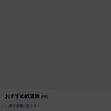
おすすめ鉄道旅
[PR]
JRで北陸に行こう！