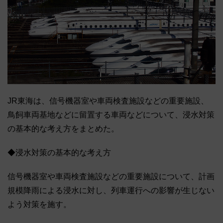
JR東海は、信号機器室や車両検査施設などの重要施設、
鳥飼車両基地などに留置する車両などについて、浸水対策
の基本的な考え方をまとめた。
◆浸水対策の基本的な考え方
信号機器室や車両検査施設などの重要施設について、計画
規模降雨による浸水に対し、列車運行への影響が生じない
よう対策を施す。