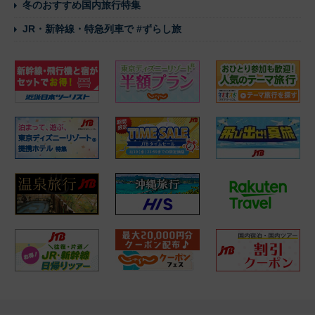
冬のおすすめ国内旅行特集
JR・新幹線・特急列車で #ずらし旅