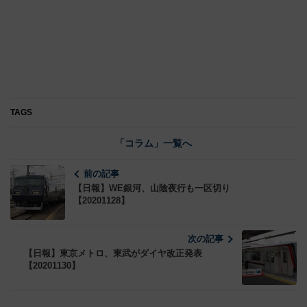
TAGS
「コラム」一覧へ
前の記事
【日報】WE銀河、山陰夜行も一区切り
【20201128】
次の記事
【日報】東京メトロ、東武がダイヤ改正発表
【20201130】