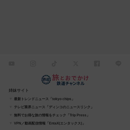
姉妹サイト
最新トレンドニュース「tokyo chips」
テレビ業界ニュース「ディンコのニュースリンク」
無料でお得な旅の情報をチェック「Trip Press」
VPN／動画配信情報「EntaX(エンタックス)」