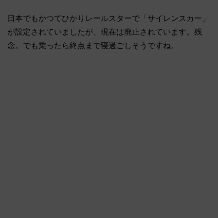
日本でもかつてひかりレールスターで「サイレンスカー」
が設定されていましたが、現在は廃止されています。残
念。でも乗ったら終点まで寝過ごしそうですね。