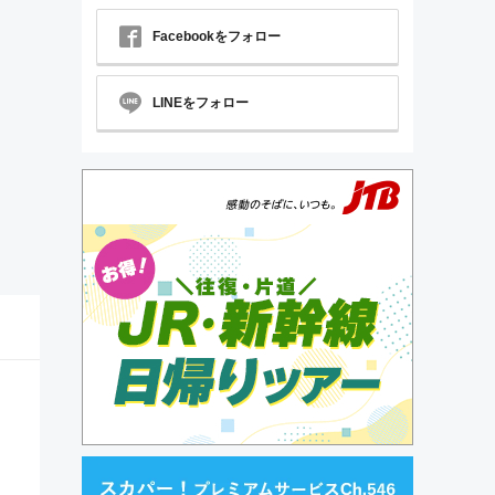
Facebookをフォロー
LINEをフォロー