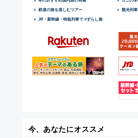
冬のおすすめ国内旅行特集
カニの季
鉄道の旅を楽しむツアー
観光列車
JR・新幹線・特急列車で #ずらし旅
今、あなたにオススメ