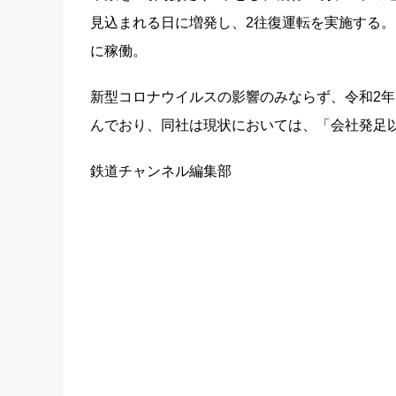
見込まれる日に増発し、2往復運転を実施する
に稼働。
新型コロナウイルスの影響のみならず、令和2年
んでおり、同社は現状においては、「会社発足
鉄道チャンネル編集部