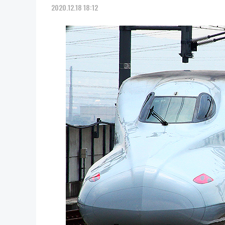
2020.12.18 18:12