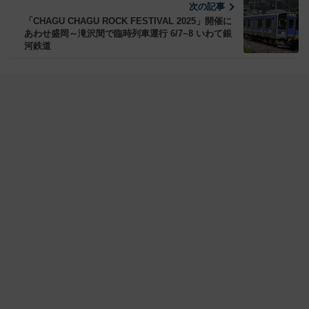
次の記事
「CHAGU CHAGU ROCK FESTIVAL 2025」開催に
あわせ盛岡～滝沢間で臨時列車運行 6/7~8 いわて銀
河鉄道