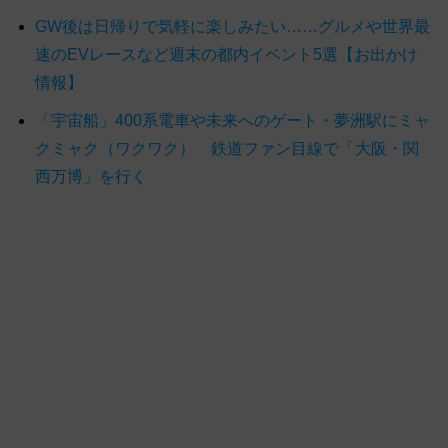
GW後は日帰りで気軽に楽しみたい……グルメや世界最
速のEVレースなど週末の都内イベント5選【お出かけ
情報】
「宇宙船」400系電車や未来へのゲート・夢洲駅にミャ
クミャク（ワクワク） 鉄道ファン目線で「大阪・関
西万博」を行く