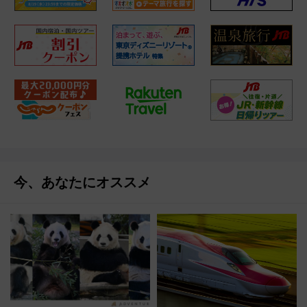
今、あなたにオススメ