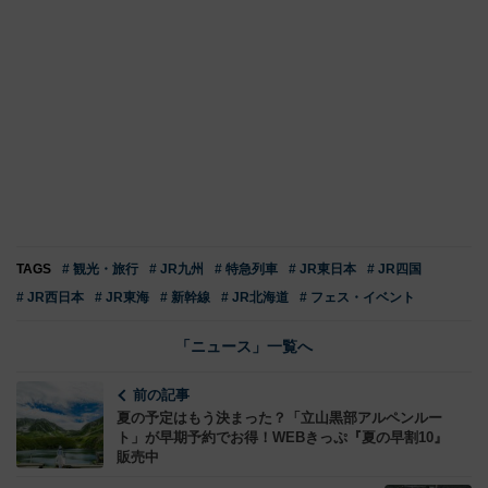
TAGS
# 観光・旅行
# JR九州
# 特急列車
# JR東日本
# JR四国
# JR西日本
# JR東海
# 新幹線
# JR北海道
# フェス・イベント
「ニュース」一覧へ
前の記事
夏の予定はもう決まった？「立山黒部アルペンルー
ト」が早期予約でお得！WEBきっぷ『夏の早割10』
販売中