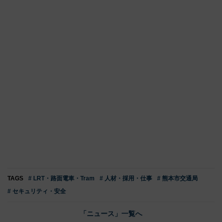
TAGS
# LRT・路面電車・Tram
# 人材・採用・仕事
# 熊本市交通局
# セキュリティ・安全
「ニュース」一覧へ