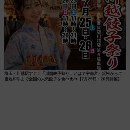
埼玉・川越駅すぐ！「川越餃子祭り」とは？宇都宮・浜松からご
当地和牛まで全国の人気餃子を食べ比べ【7月25日・26日開催】