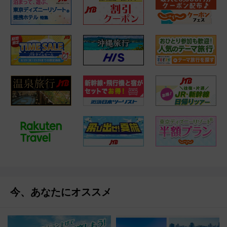
今、あなたにオススメ