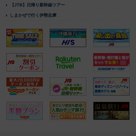
【JTB】日帰り新幹線ツアー
しまかぜで行く伊勢志摩