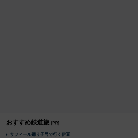
おすすめ鉄道旅
[PR]
サフィール踊り子号で行く伊豆