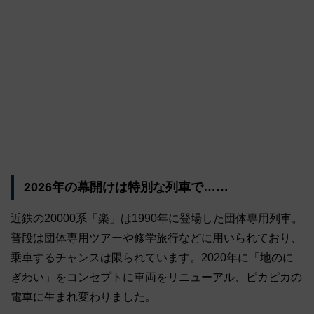
2026年の幕開けは特別な列車で……
近鉄の20000系「楽」は1990年に登場した団体専用列車。
普段は団体専用ツアーや修学旅行などに用いられており、
乗車するチャンスは限られています。2020年に「地のに
ぎわい」をコンセプトに車両をリニューアル、ピカピカの
電車に生まれ変わりました。