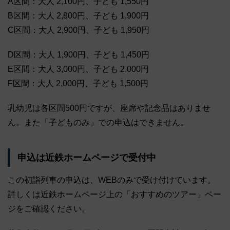
A区間：大人 2,100円、子ども 1,550円
B区間：大人 2,800円、子ども 1,900円
C区間：大人 2,900円、子ども 1,950円
D区間：大人 1,900円、子ども 1,450円
E区間：大人 3,000円、子ども 2,000円
F区間：大人 2,000円、子ども 1,500円
乳幼児は各区間500円ですが、座席や記念品はありませ
ん。また「子どものみ」での申込はできません。
申込は近鉄ホームページで受付中
この初詣列車の申込は、WEBのみで受け付けています。
詳しくは近鉄ホームページ上の「おすすめのツアー」ペー
ジをご確認ください。