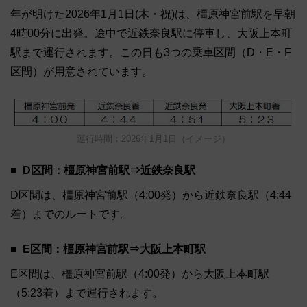
年が明けた2026年1月1日(木・祝)は、橿原神宮前駅を早朝
4時00分に出発。途中で近鉄奈良駅に停車し、大阪上本町
駅まで運行されます。この日も3つの乗車区間（D・E・F
区間）が用意されています。
運行時間：2026年1月1日（イメージ）
D区間：橿原神宮前駅⇒近鉄奈良駅
D区間は、橿原神宮前駅（4:00発）から近鉄奈良駅（4:44
着）までのルートです。
E区間：橿原神宮前駅⇒大阪上本町駅
E区間は、橿原神宮前駅（4:00発）から大阪上本町駅
（5:23着）まで運行されます。