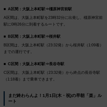
A区間：大阪上本町駅⇒橿原神宮前駅
A区間は、大阪上本町駅を23時32分に出発し、橿原神宮前
駅に0時26分に到着するルートです。
B区間：大阪上本町駅⇒桜井駅
B区間は、大阪上本町駅（23:32発）から桜井駅（1:09着）
までの運行です。
C区間：大阪上本町駅⇒長谷寺駅
C区間は、大阪上本町駅（23:32発）から終点の長谷寺駅
（1:18着）まで乗車できます。
まだ終わらんよ！1月1日(木・祝)の早朝「楽」ル
ート