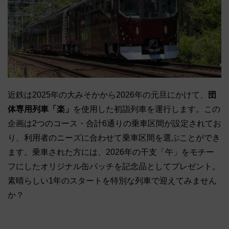
近鉄は2025年の大みそかから2026年の元旦にかけて、
団
体専用列車「楽」
を使用した初詣列車を運行します。この
企画は2つのコース・合計6通りの乗車区間が設定されてお
り、利用者のニーズに合わせて乗車区間を選ぶことができ
ます。乗車された方には、2026年の干支「午」をモチー
フにしたオリジナル缶バッチを記念品としてプレゼント。
素晴らしい1年のスタートを特別な列車で迎えてみません
か？