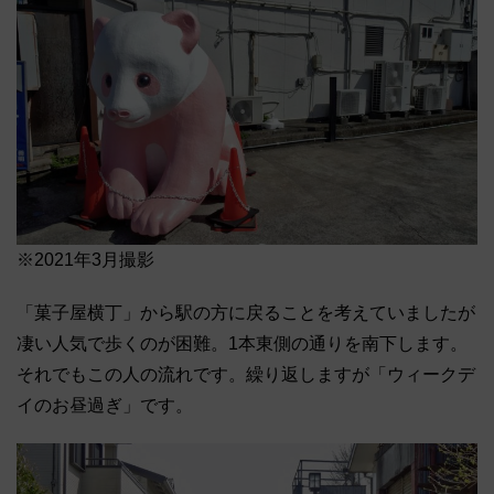
※2021年3月撮影
「菓子屋横丁」から駅の方に戻ることを考えていましたが
凄い人気で歩くのが困難。1本東側の通りを南下します。
それでもこの人の流れです。繰り返しますが「ウィークデ
イのお昼過ぎ」です。