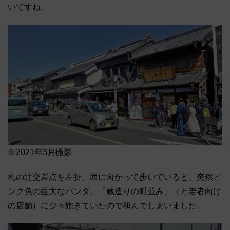
いですね。
※2021年3月撮影
札の辻交差点を左折、西に向かって歩いていると、突然ピ
ンク色の巨大なパンダ。「蔵造りの町並み」（と若者向け
の店舗）に少々飽きていたので和んでしまいました。