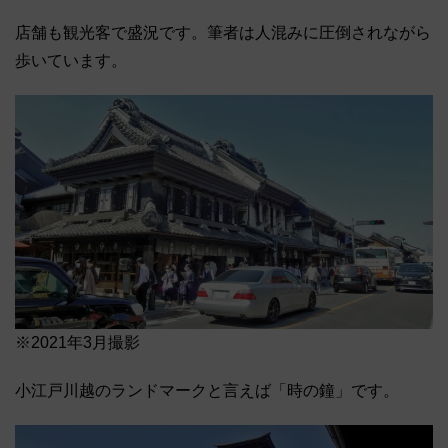
店舗も観光客で盛況です。筆者は人混みに圧倒されながら
歩いています。
※2021年3月撮影
小江戸川越のランドマークと言えば「時の鐘」です。