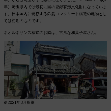
年）埼玉県内では最初に国の登録有形文化財になっていま
す。日本国内に現存する鉄筋コンクリート構造の建物とし
ては初期のものです。
ネオルネサンス様式のお隣は、古風な和菓子屋さん。
※2021年3月撮影