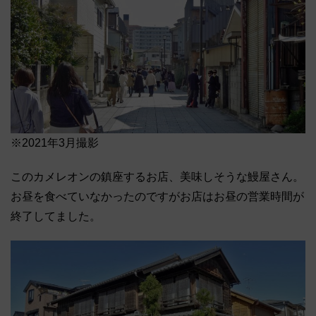
※2021年3月撮影
このカメレオンの鎮座するお店、美味しそうな鰻屋さん。
お昼を食べていなかったのですがお店はお昼の営業時間が
終了してました。