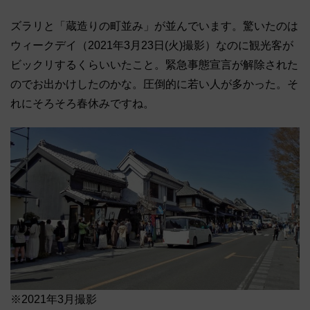
ズラリと「蔵造りの町並み」が並んでいます。驚いたのは
ウィークデイ（2021年3月23日(火)撮影）なのに観光客が
ビックリするくらいいたこと。緊急事態宣言が解除された
のでお出かけしたのかな。圧倒的に若い人が多かった。そ
れにそろそろ春休みですね。
※2021年3月撮影