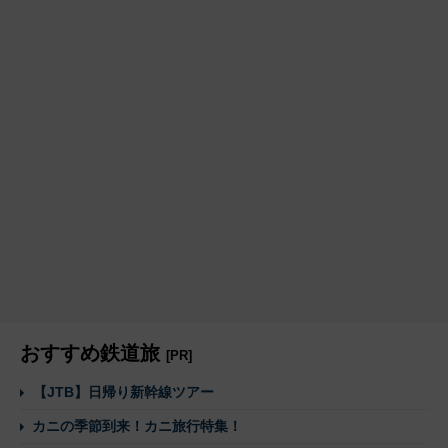
おすすめ鉄道旅
[PR]
【JTB】日帰り新幹線ツアー
カニの季節到来！カニ旅行特集！