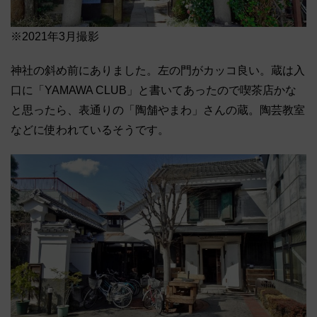
※2021年3月撮影
神社の斜め前にありました。左の門がカッコ良い。蔵は入
口に「YAMAWA CLUB」と書いてあったので喫茶店かな
と思ったら、表通りの「陶舗やまわ」さんの蔵。陶芸教室
などに使われているそうです。