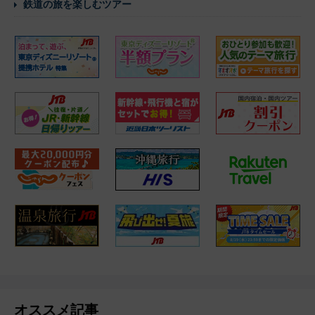
鉄道の旅を楽しむツアー
オススメ記事