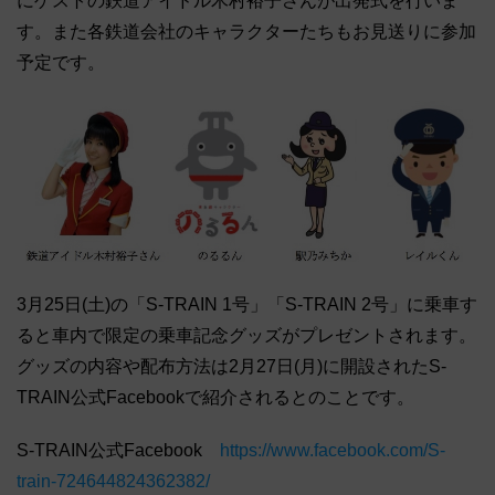
にゲストの鉄道アイドル木村裕子さんが出発式を行いま
す。また各鉄道会社のキャラクターたちもお見送りに参加
予定です。
3月25日(土)の「S-TRAIN 1号」「S-TRAIN 2号」に乗車す
ると車内で限定の乗車記念グッズがプレゼントされます。
グッズの内容や配布方法は2月27日(月)に開設されたS-
TRAIN公式Facebookで紹介されるとのことです。
S-TRAIN公式Facebook
https://www.facebook.com/S-
train-724644824362382/