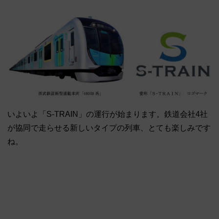
いよいよ「S-TRAIN」の運行が始まります。鉄道会社4社
が協同で走らせる新しいタイプの列車、とても楽しみです
ね。