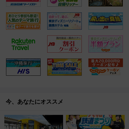
今、あなたにオススメ