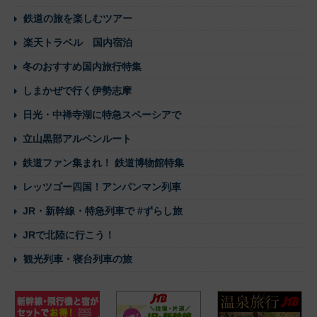
鉄道の旅を楽しむツアー
楽天トラベル 国内宿泊
冬のおすすめ国内旅行特集
しまかぜで行く伊勢志摩
日光・中禅寺湖に特急スペーシアで
立山黒部アルペンルート
鉄道ファン集まれ！ 鉄道博物館特集
レッツゴー四国！アンパンマン列車
JR・新幹線・特急列車で #ずらし旅
JRで北陸に行こう！
観光列車・寝台列車の旅